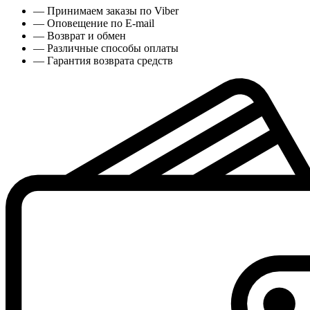
— Принимаем заказы по Viber
— Оповещение по E-mail
— Возврат и обмен
— Различные способы оплаты
— Гарантия возврата средств