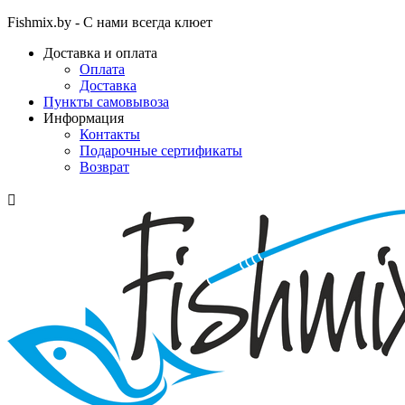
Fishmix.by - С нами всегда клюет
Доставка и оплата
Оплата
Доставка
Пункты самовывоза
Информация
Контакты
Подарочные сертификаты
Возврат
