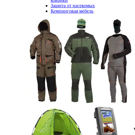
коврики
Защита от насекомых
Кемпинговая мебель