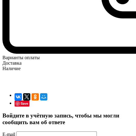
Варианты оплаты
Доставка
Наличие
Save
Войдите в учётную запись, чтобы мы могли
сообщить вам об ответе
E-mail