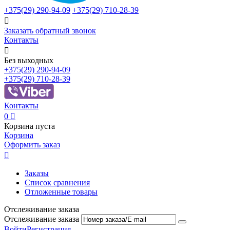
+375(29)
290-94-09
+375(29)
710-28-39

Заказать обратный звонок
Контакты

Без выходных
+375(29)
290-94-09
+375(29)
710-28-39
Контакты
0

Корзина пуста
Корзина
Оформить заказ

Заказы
Список сравнения
Отложенные товары
Отслеживание заказа
Отслеживание заказа
Войти
Регистрация