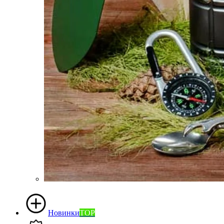
Новинки
TOP