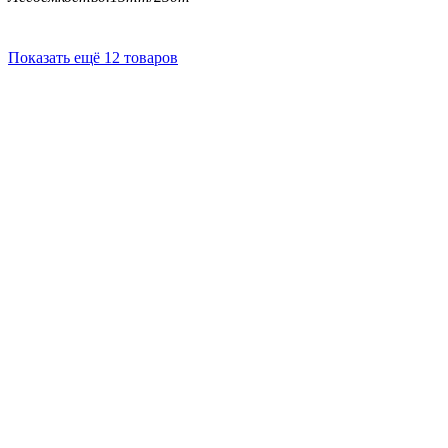
Показать ещё 12 товаров