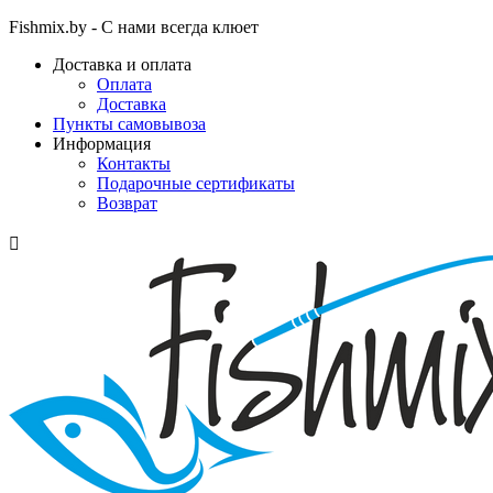
Fishmix.by - С нами всегда клюет
Доставка и оплата
Оплата
Доставка
Пункты самовывоза
Информация
Контакты
Подарочные сертификаты
Возврат
