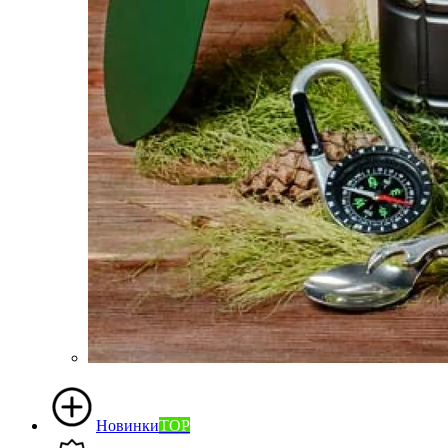
Новинки
TOP