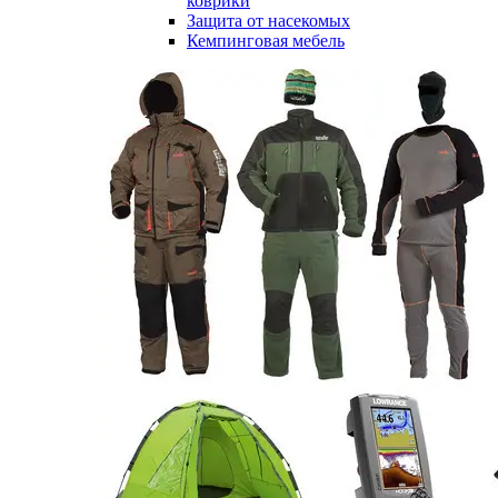
коврики
Защита от насекомых
Кемпинговая мебель