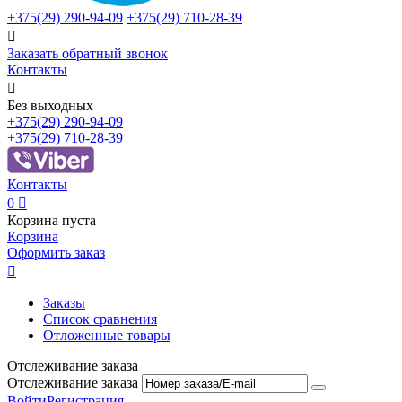
+375(29)
290-94-09
+375(29)
710-28-39

Заказать обратный звонок
Контакты

Без выходных
+375(29)
290-94-09
+375(29)
710-28-39
Контакты
0

Корзина пуста
Корзина
Оформить заказ

Заказы
Список сравнения
Отложенные товары
Отслеживание заказа
Отслеживание заказа
Войти
Регистрация