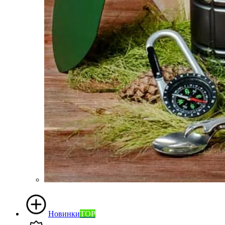
Новинки
TOP