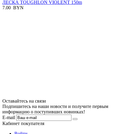
ЛЕСКА TOUGHLON VIOLENT 150m
7.00
BYN
Оставайтесь на связи
Подпишитесь на наши новости и получите первым
информацию о поступивших новинках!
E-mail
Кабинет покупателя
Войти