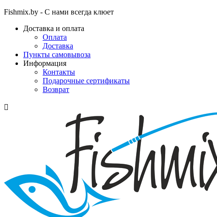
Fishmix.by - С нами всегда клюет
Доставка и оплата
Оплата
Доставка
Пункты самовывоза
Информация
Контакты
Подарочные сертификаты
Возврат
