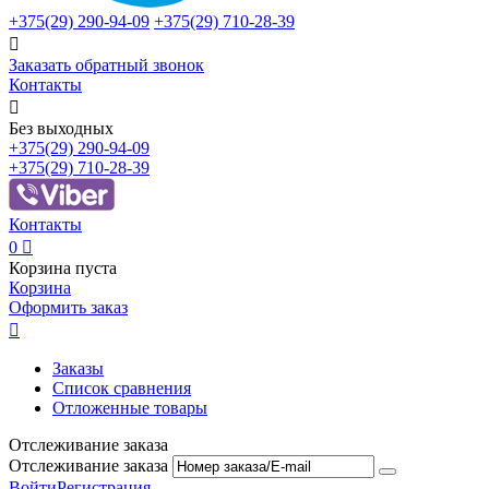
+375(29)
290-94-09
+375(29)
710-28-39

Заказать обратный звонок
Контакты

Без выходных
+375(29)
290-94-09
+375(29)
710-28-39
Контакты
0

Корзина пуста
Корзина
Оформить заказ

Заказы
Список сравнения
Отложенные товары
Отслеживание заказа
Отслеживание заказа
Войти
Регистрация