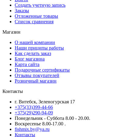
Создать учетную запись
Заказы
Отложенные товары
Список сравнения
Магазин
О нашей компании
Наши приципы работы
Как сделать заказ
Блог магазина
Карта сайта
Подарочные сертификаты
Отзывы покупателей
Розничный магазин
Контакты
г. Витебск, Зеленогурская 17
+375(33)399-44-66
+375(29)290-94-09
Понедельник - Суббота 8.00 - 20.00.
Воскресенье 8.00-17.00 .
fishmix.by@ya.ru
Контакты