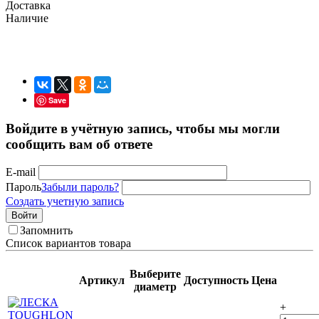
Доставка
Наличие
Save
Войдите в учётную запись, чтобы мы могли
сообщить вам об ответе
E-mail
Пароль
Забыли пароль?
Создать учетную запись
Войти
Запомнить
Список вариантов товара
Выберите
Артикул
Доступность
Цена
диаметр
+