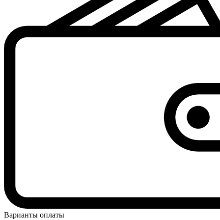
Варианты оплаты