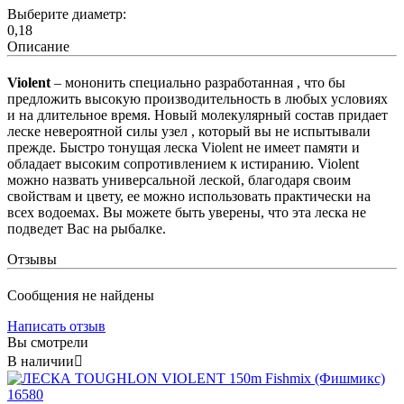
Выберите диаметр:
0,18
Описание
Violent
– мононить специально разработанная , что бы
предложить высокую производительность в любых условиях
и на длительное время. Новый молекулярный состав придает
леске невероятной силы узел , который вы не испытывали
прежде. Быстро тонущая леска Violent не имеет памяти и
обладает высоким сопротивлением к истиранию. Violent
можно назвать универсальной леской, благодаря своим
свойствам и цвету, ее можно использовать практически на
всех водоемах. Вы можете быть уверены, что эта леска не
подведет Вас на рыбалке.
Отзывы
Сообщения не найдены
Написать отзыв
Вы смотрели
В наличии
