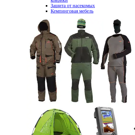
коврики
Защита от насекомых
Кемпинговая мебель