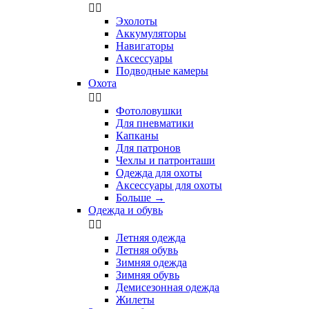


Эхолоты
Аккумуляторы
Навигаторы
Аксессуары
Подводные камеры
Охота


Фотоловушки
Для пневматики
Капканы
Для патронов
Чехлы и патронташи
Одежда для охоты
Аксессуары для охоты
Больше
→
Одежда и обувь


Летняя одежда
Летняя обувь
Зимняя одежда
Зимняя обувь
Демисезонная одежда
Жилеты