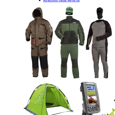
Кемпинговая мебель