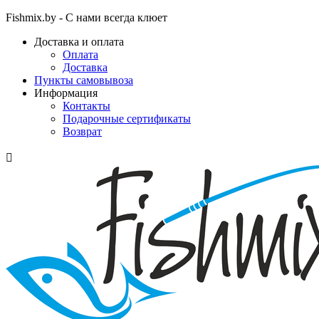
Fishmix.by - С нами всегда клюет
Доставка и оплата
Оплата
Доставка
Пункты самовывоза
Информация
Контакты
Подарочные сертификаты
Возврат
