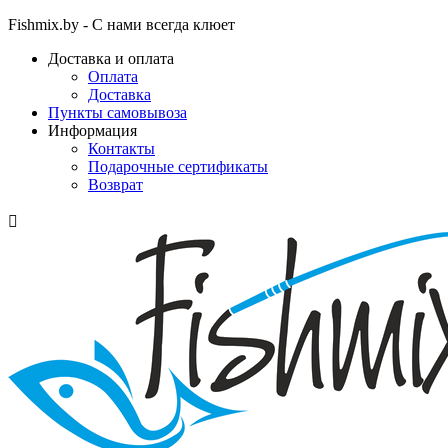
Fishmix.by - С нами всегда клюет
Доставка и оплата
Оплата
Доставка
Пункты самовывоза
Информация
Контакты
Подарочные сертификаты
Возврат
