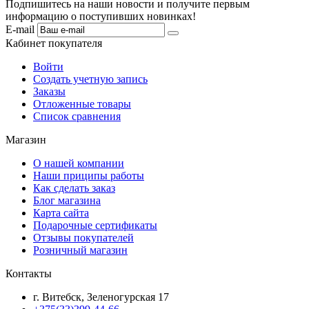
Подпишитесь на наши новости и получите первым
информацию о поступивших новинках!
E-mail
Кабинет покупателя
Войти
Создать учетную запись
Заказы
Отложенные товары
Список сравнения
Магазин
О нашей компании
Наши приципы работы
Как сделать заказ
Блог магазина
Карта сайта
Подарочные сертификаты
Отзывы покупателей
Розничный магазин
Контакты
г. Витебск, Зеленогурская 17