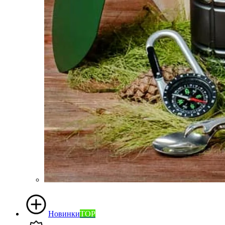
Новинки
TOP