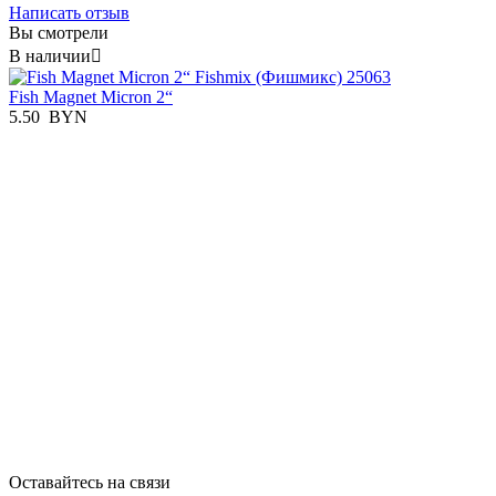
Написать отзыв
Вы смотрели
В наличии

Fish Magnet Micron 2“
5.50
BYN
Оставайтесь на связи