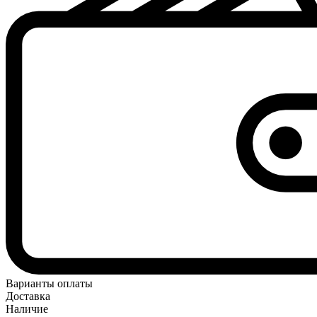
Варианты оплаты
Доставка
Наличие