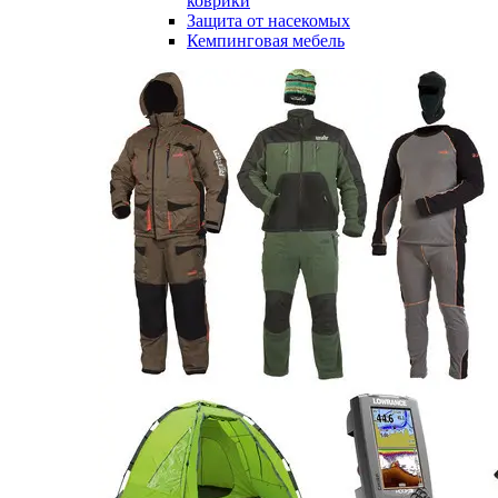
коврики
Защита от насекомых
Кемпинговая мебель