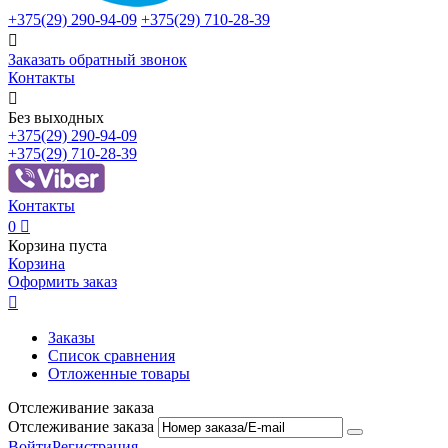
+375(29)
290-94-09
+375(29)
710-28-39

Заказать обратный звонок
Контакты

Без выходных
+375(29)
290-94-09
+375(29)
710-28-39
Контакты
0

Корзина пуста
Корзина
Оформить заказ

Заказы
Список сравнения
Отложенные товары
Отслеживание заказа
Отслеживание заказа
Войти
Регистрация