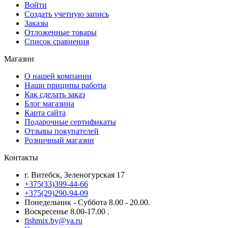
Войти
Создать учетную запись
Заказы
Отложенные товары
Список сравнения
Магазин
О нашей компании
Наши приципы работы
Как сделать заказ
Блог магазина
Карта сайта
Подарочные сертификаты
Отзывы покупателей
Розничный магазин
Контакты
г. Витебск, Зеленогурская 17
+375(33)399-44-66
+375(29)290-94-09
Понедельник - Суббота 8.00 - 20.00.
Воскресенье 8.00-17.00 .
fishmix.by@ya.ru