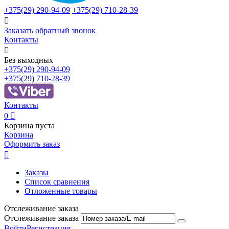
+375(29)
290-94-09
+375(29)
710-28-39

Заказать обратный звонок
Контакты

Без выходных
+375(29)
290-94-09
+375(29)
710-28-39
Контакты
0

Корзина пуста
Корзина
Оформить заказ

Заказы
Список сравнения
Отложенные товары
Отслеживание заказа
Отслеживание заказа
Войти
Регистрация