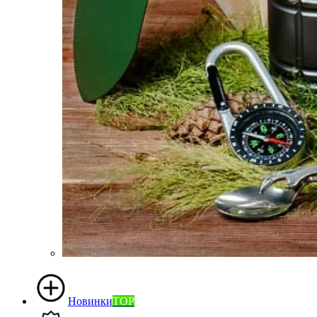
Новинки
TOP