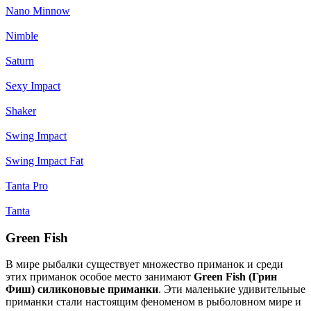
Nano Minnow
Nimble
Saturn
Sexy Impact
Shaker
Swing Impact
Swing Impact Fat
Tanta Pro
Tanta
Green Fish
В мире рыбалки существует множество приманок и среди
этих приманок особое место занимают
Green Fish (Грин
Фиш) силиконовые приманки
. Эти маленькие удивительные
приманки стали настоящим феноменом в рыболовном мире и