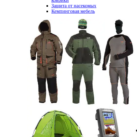
коврики
Защита от насекомых
Кемпинговая мебель