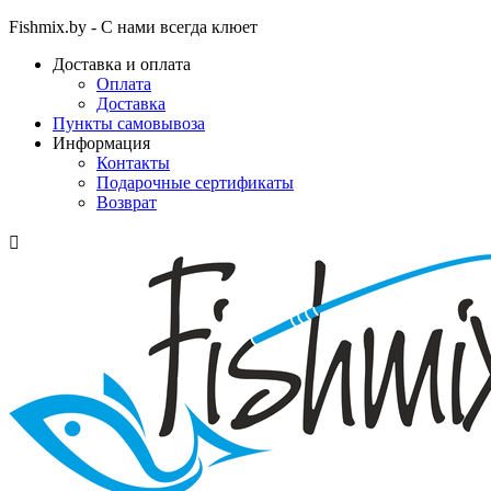
Fishmix.by - С нами всегда клюет
Доставка и оплата
Оплата
Доставка
Пункты самовывоза
Информация
Контакты
Подарочные сертификаты
Возврат
