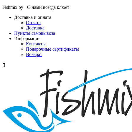
Fishmix.by - С нами всегда клюет
Доставка и оплата
Оплата
Доставка
Пункты самовывоза
Информация
Контакты
Подарочные сертификаты
Возврат
