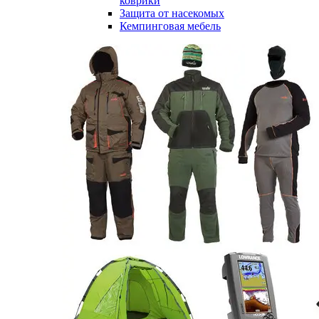
коврики
Защита от насекомых
Кемпинговая мебель