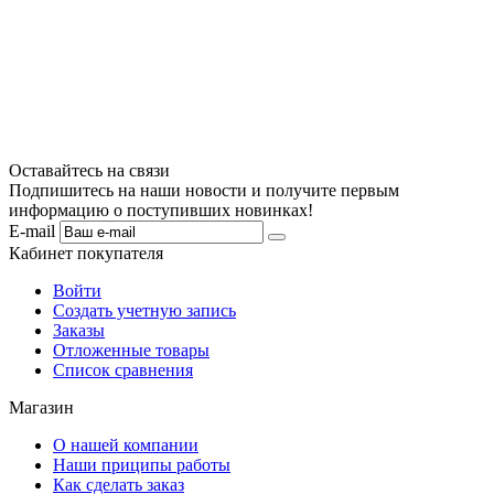
Оставайтесь на связи
Подпишитесь на наши новости и получите первым
информацию о поступивших новинках!
E-mail
Кабинет покупателя
Войти
Создать учетную запись
Заказы
Отложенные товары
Список сравнения
Магазин
О нашей компании
Наши приципы работы
Как сделать заказ