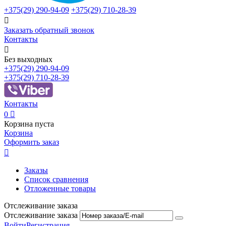
+375(29)
290-94-09
+375(29)
710-28-39

Заказать обратный звонок
Контакты

Без выходных
+375(29)
290-94-09
+375(29)
710-28-39
Контакты
0

Корзина пуста
Корзина
Оформить заказ

Заказы
Список сравнения
Отложенные товары
Отслеживание заказа
Отслеживание заказа
Войти
Регистрация