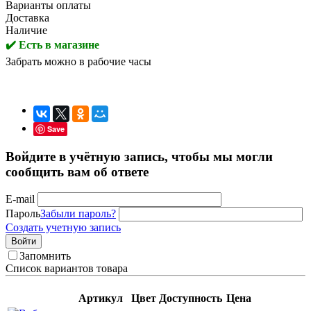
Варианты оплаты
Доставка
Наличие
✔️ Есть в магазине
Забрать можно в рабочие часы
Save
Войдите в учётную запись, чтобы мы могли
сообщить вам об ответе
E-mail
Пароль
Забыли пароль?
Создать учетную запись
Войти
Запомнить
Список вариантов товара
Артикул
Цвет
Доступность
Цена