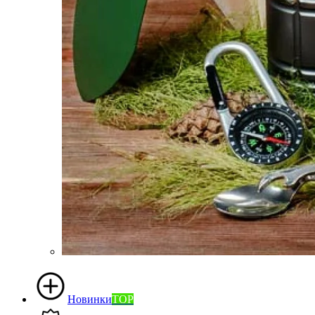
Новинки
TOP