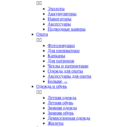


Эхолоты
Аккумуляторы
Навигаторы
Аксессуары
Подводные камеры
Охота


Фотоловушки
Для пневматики
Капканы
Для патронов
Чехлы и патронташи
Одежда для охоты
Аксессуары для охоты
Больше
→
Одежда и обувь


Летняя одежда
Летняя обувь
Зимняя одежда
Зимняя обувь
Демисезонная одежда
Жилеты