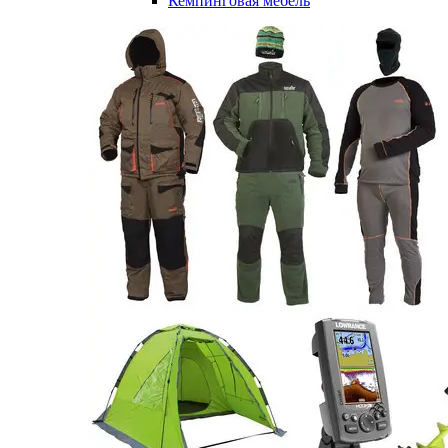
Кемпинговая мебель