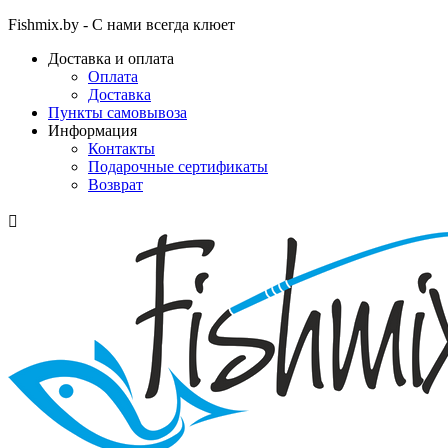
Fishmix.by - С нами всегда клюет
Доставка и оплата
Оплата
Доставка
Пункты самовывоза
Информация
Контакты
Подарочные сертификаты
Возврат
