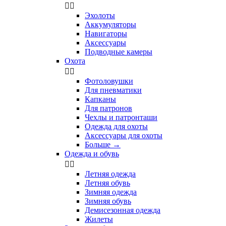


Эхолоты
Аккумуляторы
Навигаторы
Аксессуары
Подводные камеры
Охота


Фотоловушки
Для пневматики
Капканы
Для патронов
Чехлы и патронташи
Одежда для охоты
Аксессуары для охоты
Больше
→
Одежда и обувь


Летняя одежда
Летняя обувь
Зимняя одежда
Зимняя обувь
Демисезонная одежда
Жилеты