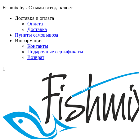
Fishmix.by - С нами всегда клюет
Доставка и оплата
Оплата
Доставка
Пункты самовывоза
Информация
Контакты
Подарочные сертификаты
Возврат
