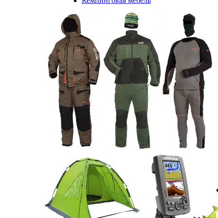
Кемпинговая мебель