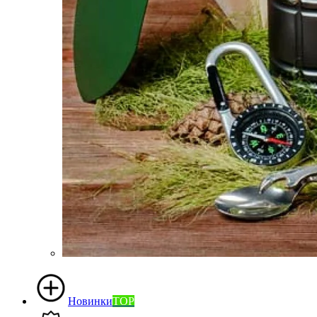
Новинки
TOP