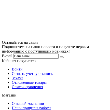
Оставайтесь на связи
Подпишитесь на наши новости и получите первым
информацию о поступивших новинках!
E-mail
Кабинет покупателя
Войти
Создать учетную запись
Заказы
Отложенные товары
Список сравнения
Магазин
О нашей компании
Наши приципы работы