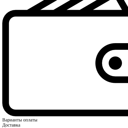
Варианты оплаты
Доставка