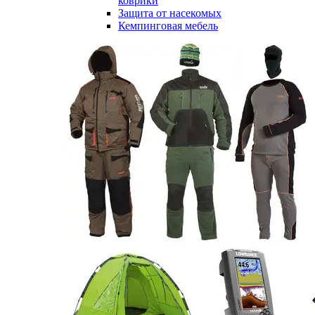
коврики
Защита от насекомых
Кемпинговая мебель