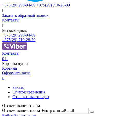
+375(29)
290-94-09
+375(29)
710-28-39

Заказать обратный звонок
Контакты

Без выходных
+375(29)
290-94-09
+375(29)
710-28-39
Контакты
0

Корзина пуста
Корзина
Оформить заказ

Заказы
Список сравнения
Отложенные товары
Отслеживание заказа
Отслеживание заказа
Войти
Регистрация