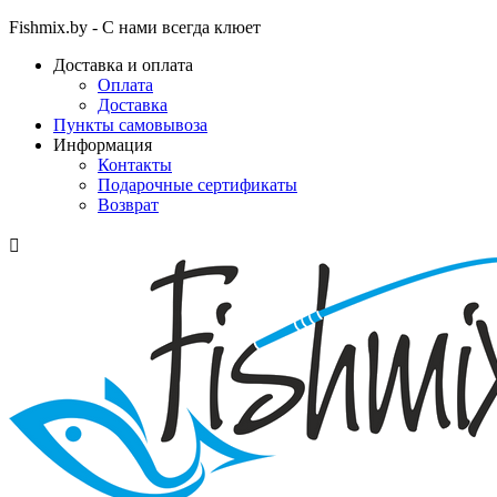
Fishmix.by - С нами всегда клюет
Доставка и оплата
Оплата
Доставка
Пункты самовывоза
Информация
Контакты
Подарочные сертификаты
Возврат
