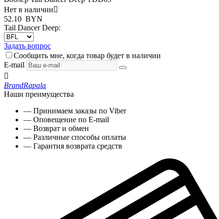
Нет в наличии

52.10
BYN
Tail Dancer Deep:
Задать вопрос
Сообщить мне, когда товар будет в наличии
E-mail

Brand
Rapala
Наши преимущества
— Принимаем заказы по Viber
— Оповещение по E-mail
— Возврат и обмен
— Различные способы оплаты
— Гарантия возврата средств