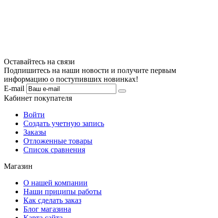
Оставайтесь на связи
Подпишитесь на наши новости и получите первым
информацию о поступивших новинках!
E-mail
Кабинет покупателя
Войти
Создать учетную запись
Заказы
Отложенные товары
Список сравнения
Магазин
О нашей компании
Наши приципы работы
Как сделать заказ
Блог магазина
Карта сайта