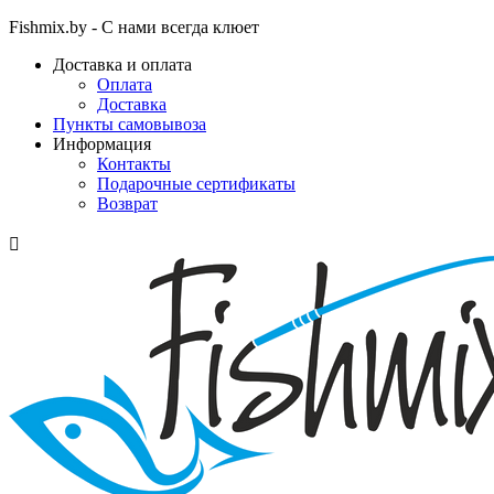
Fishmix.by - С нами всегда клюет
Доставка и оплата
Оплата
Доставка
Пункты самовывоза
Информация
Контакты
Подарочные сертификаты
Возврат
