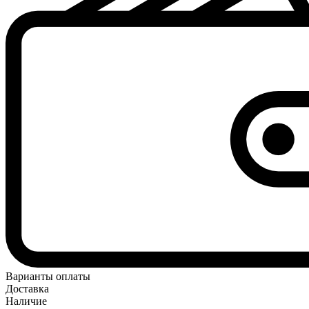
Варианты оплаты
Доставка
Наличие