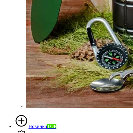
Новинки
TOP