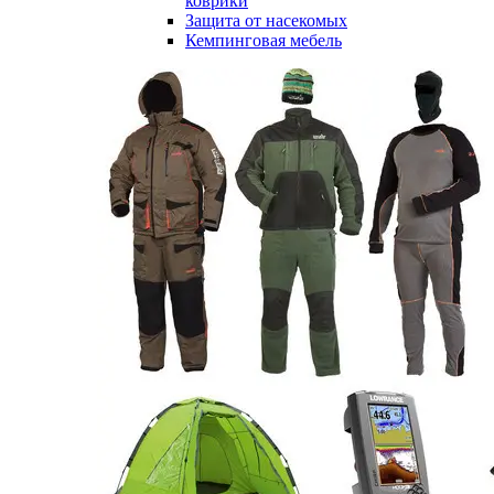
коврики
Защита от насекомых
Кемпинговая мебель