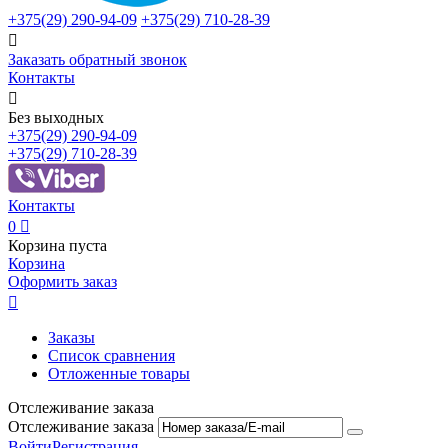
+375(29)
290-94-09
+375(29)
710-28-39

Заказать обратный звонок
Контакты

Без выходных
+375(29)
290-94-09
+375(29)
710-28-39
Контакты
0

Корзина пуста
Корзина
Оформить заказ

Заказы
Список сравнения
Отложенные товары
Отслеживание заказа
Отслеживание заказа
Войти
Регистрация