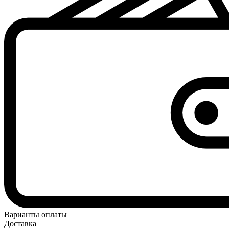
Варианты оплаты
Доставка