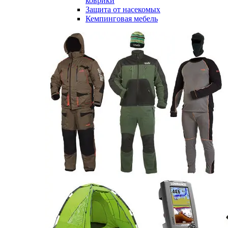
коврики
Защита от насекомых
Кемпинговая мебель