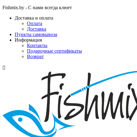
Fishmix.by - С нами всегда клюет
Доставка и оплата
Оплата
Доставка
Пункты самовывоза
Информация
Контакты
Подарочные сертификаты
Возврат
