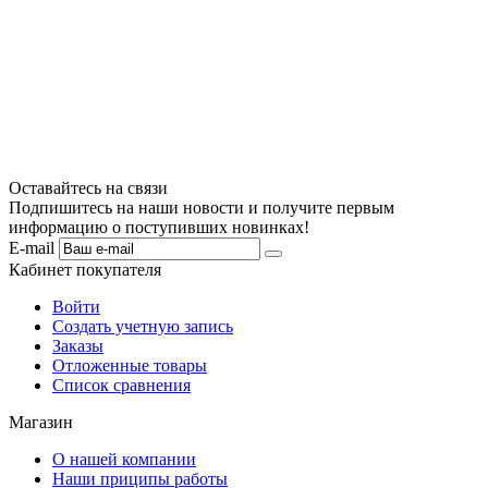
Оставайтесь на связи
Подпишитесь на наши новости и получите первым
информацию о поступивших новинках!
E-mail
Кабинет покупателя
Войти
Создать учетную запись
Заказы
Отложенные товары
Список сравнения
Магазин
О нашей компании
Наши приципы работы