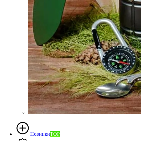
Новинки
TOP