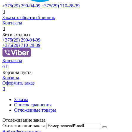
+375(29)
290-94-09
+375(29)
710-28-39

Заказать обратный звонок
Контакты

Без выходных
+375(29)
290-94-09
+375(29)
710-28-39
Контакты
0

Корзина пуста
Корзина
Оформить заказ

Заказы
Список сравнения
Отложенные товары
Отслеживание заказа
Отслеживание заказа
Войти
Регистрация