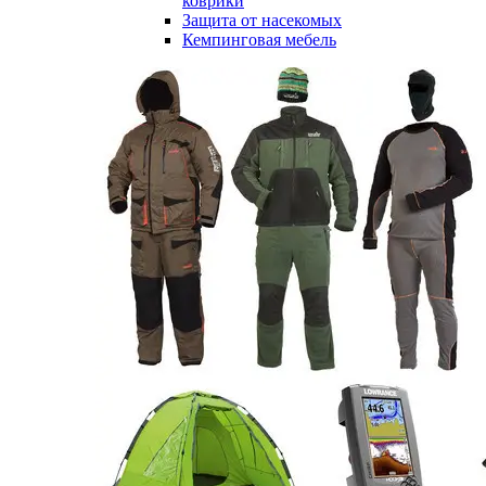
коврики
Защита от насекомых
Кемпинговая мебель