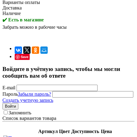
Варианты оплаты
Доставка
Наличие
✔️ Есть в магазине
Забрать можно в рабочие часы
Save
Войдите в учётную запись, чтобы мы могли
сообщить вам об ответе
E-mail
Пароль
Забыли пароль?
Создать учетную запись
Войти
Запомнить
Список вариантов товара
Артикул
Цвет
Доступность
Цена