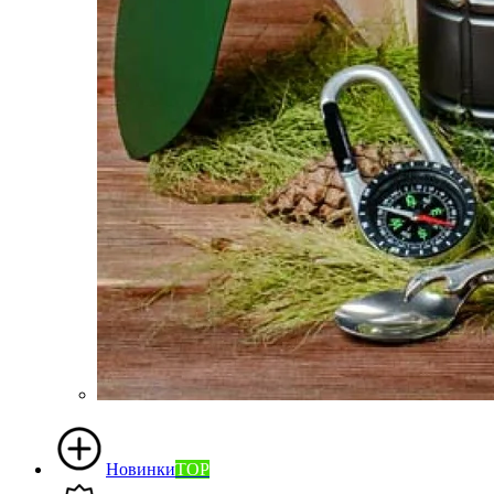
Новинки
TOP