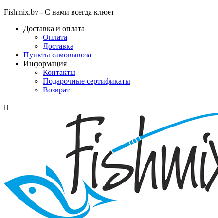
Fishmix.by - С нами всегда клюет
Доставка и оплата
Оплата
Доставка
Пункты самовывоза
Информация
Контакты
Подарочные сертификаты
Возврат
