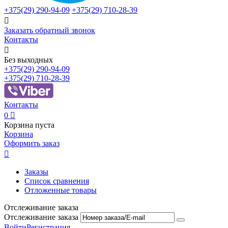
+375(29)
290-94-09
+375(29)
710-28-39

Заказать обратный звонок
Контакты

Без выходных
+375(29)
290-94-09
+375(29)
710-28-39
Контакты
0

Корзина пуста
Корзина
Оформить заказ

Заказы
Список сравнения
Отложенные товары
Отслеживание заказа
Отслеживание заказа
Войти
Регистрация