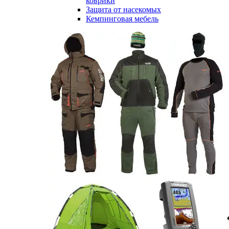
коврики
Защита от насекомых
Кемпинговая мебель