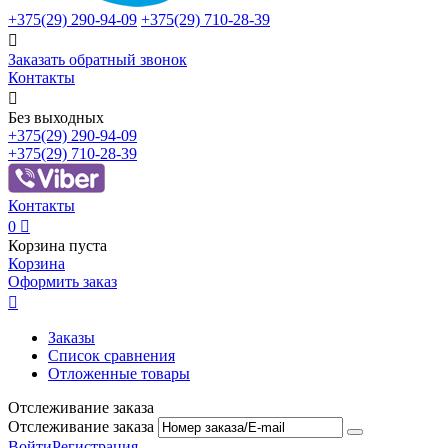
+375(29)
290-94-09
+375(29)
710-28-39

Заказать обратный звонок
Контакты

Без выходных
+375(29)
290-94-09
+375(29)
710-28-39
Контакты
0

Корзина пуста
Корзина
Оформить заказ

Заказы
Список сравнения
Отложенные товары
Отслеживание заказа
Отслеживание заказа
Войти
Регистрация