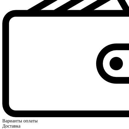
Варианты оплаты
Доставка