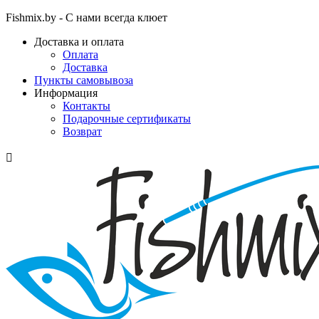
Fishmix.by - С нами всегда клюет
Доставка и оплата
Оплата
Доставка
Пункты самовывоза
Информация
Контакты
Подарочные сертификаты
Возврат
