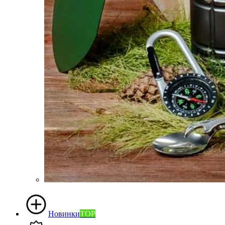
Новинки
TOP