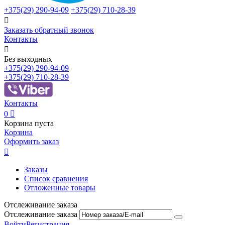
+375(29)
290-94-09
+375(29)
710-28-39

Заказать обратный звонок
Контакты

Без выходных
+375(29)
290-94-09
+375(29)
710-28-39
Контакты
0

Корзина пуста
Корзина
Оформить заказ

Заказы
Список сравнения
Отложенные товары
Отслеживание заказа
Отслеживание заказа
Войти
Регистрация