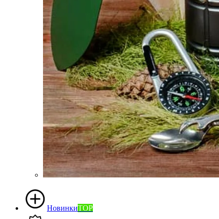
Новинки
TOP