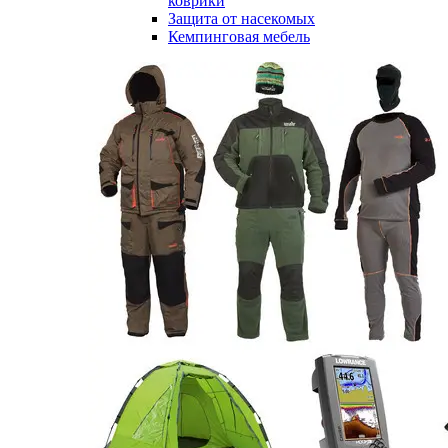
коврики
Защита от насекомых
Кемпинговая мебель