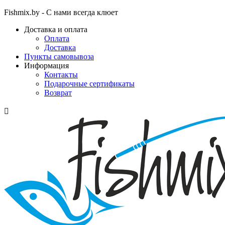
Fishmix.by - С нами всегда клюет
Доставка и оплата
Оплата
Доставка
Пункты самовывоза
Информация
Контакты
Подарочные сертификаты
Возврат
