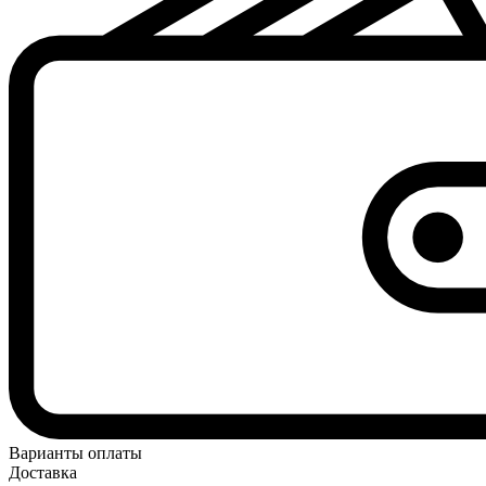
Варианты оплаты
Доставка