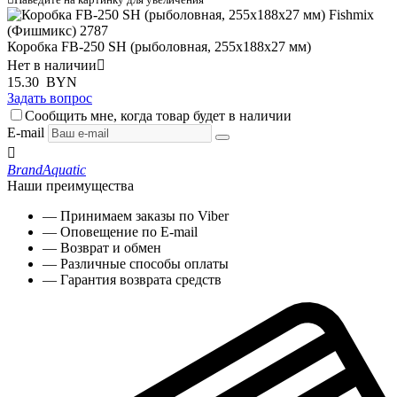
Коробка FB-250 SH (рыболовная, 255х188х27 мм)
Нет в наличии

15.30
BYN
Задать вопрос
Сообщить мне, когда товар будет в наличии
E-mail

Brand
Aquatic
Наши преимущества
— Принимаем заказы по Viber
— Оповещение по E-mail
— Возврат и обмен
— Различные способы оплаты
— Гарантия возврата средств