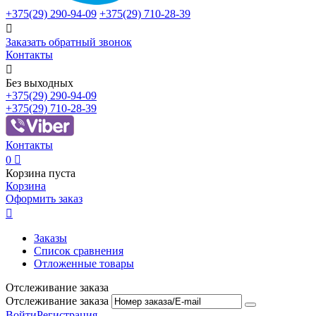
+375(29)
290-94-09
+375(29)
710-28-39

Заказать обратный звонок
Контакты

Без выходных
+375(29)
290-94-09
+375(29)
710-28-39
Контакты
0

Корзина пуста
Корзина
Оформить заказ

Заказы
Список сравнения
Отложенные товары
Отслеживание заказа
Отслеживание заказа
Войти
Регистрация