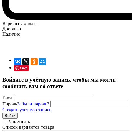
Варианты оплаты
Доставка
Наличие
Save
Войдите в учётную запись, чтобы мы могли
сообщить вам об ответе
E-mail
Пароль
Забыли пароль?
Создать учетную запись
Войти
Запомнить
Список вариантов товара