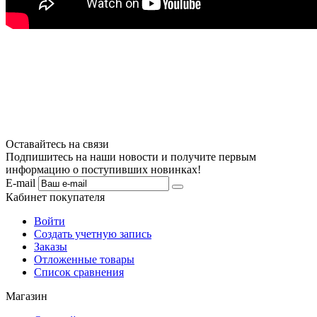
Оставайтесь на связи
Подпишитесь на наши новости и получите первым
информацию о поступивших новинках!
E-mail
Кабинет покупателя
Войти
Создать учетную запись
Заказы
Отложенные товары
Список сравнения
Магазин