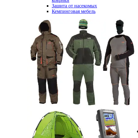
коврики
Защита от насекомых
Кемпинговая мебель