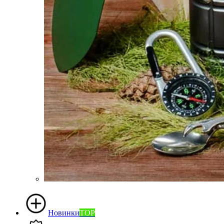
Новинки
TOP