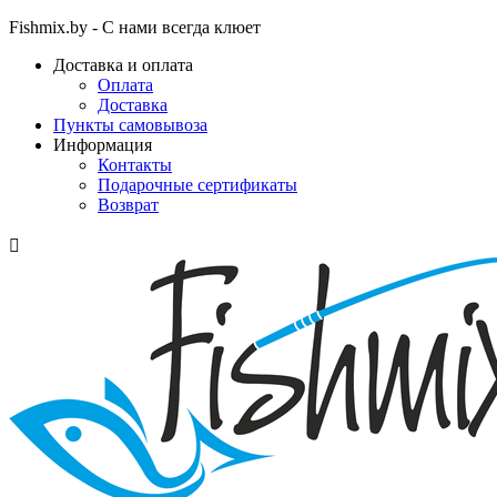
Fishmix.by - С нами всегда клюет
Доставка и оплата
Оплата
Доставка
Пункты самовывоза
Информация
Контакты
Подарочные сертификаты
Возврат
