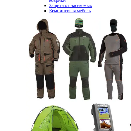
коврики
Защита от насекомых
Кемпинговая мебель