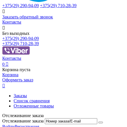
+375(29)
290-94-09
+375(29)
710-28-39

Заказать обратный звонок
Контакты

Без выходных
+375(29)
290-94-09
+375(29)
710-28-39
Контакты
0

Корзина пуста
Корзина
Оформить заказ

Заказы
Список сравнения
Отложенные товары
Отслеживание заказа
Отслеживание заказа
Войти
Регистрация