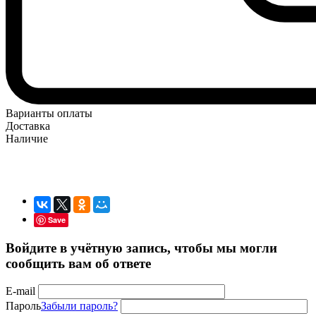
Варианты оплаты
Доставка
Наличие
Save
Войдите в учётную запись, чтобы мы могли
сообщить вам об ответе
E-mail
Пароль
Забыли пароль?