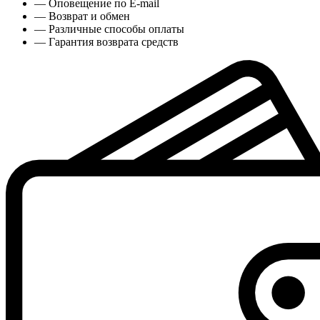
— Оповещение по E-mail
— Возврат и обмен
— Различные способы оплаты
— Гарантия возврата средств