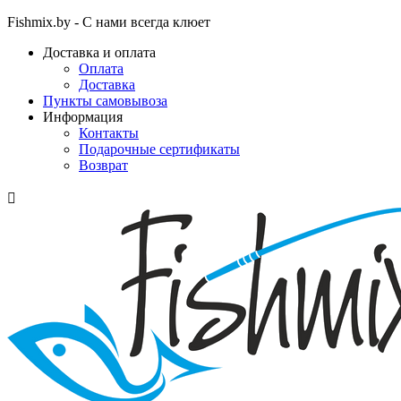
Fishmix.by - С нами всегда клюет
Доставка и оплата
Оплата
Доставка
Пункты самовывоза
Информация
Контакты
Подарочные сертификаты
Возврат
