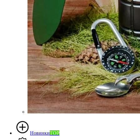
Новинки
TOP