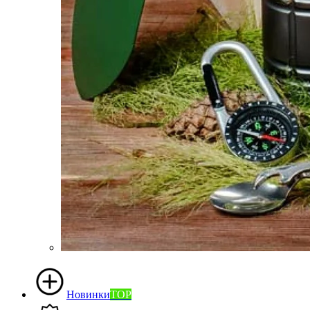
Новинки
TOP