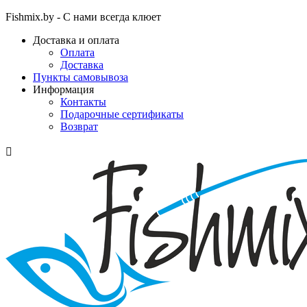
Fishmix.by - С нами всегда клюет
Доставка и оплата
Оплата
Доставка
Пункты самовывоза
Информация
Контакты
Подарочные сертификаты
Возврат
