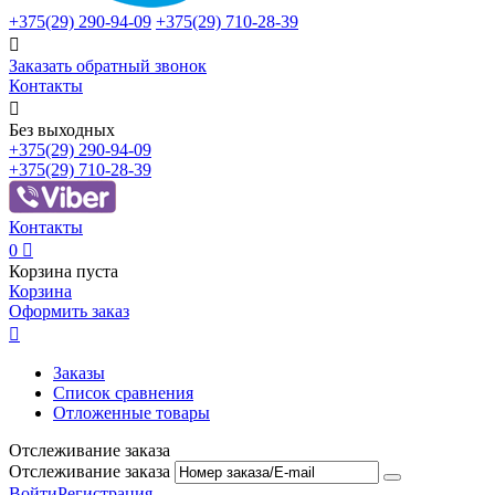
+375(29)
290-94-09
+375(29)
710-28-39

Заказать обратный звонок
Контакты

Без выходных
+375(29)
290-94-09
+375(29)
710-28-39
Контакты
0

Корзина пуста
Корзина
Оформить заказ

Заказы
Список сравнения
Отложенные товары
Отслеживание заказа
Отслеживание заказа
Войти
Регистрация