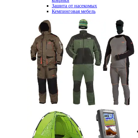
коврики
Защита от насекомых
Кемпинговая мебель