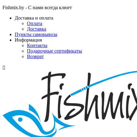
Fishmix.by - С нами всегда клюет
Доставка и оплата
Оплата
Доставка
Пункты самовывоза
Информация
Контакты
Подарочные сертификаты
Возврат
