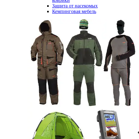
коврики
Защита от насекомых
Кемпинговая мебель