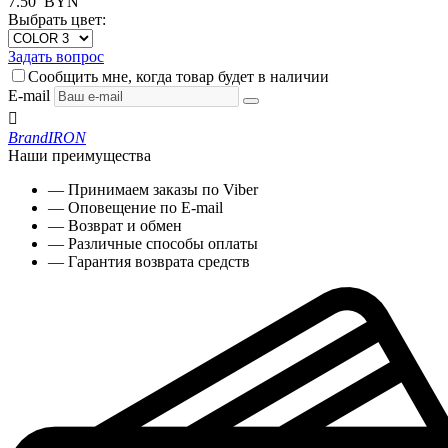
7.50
BYN
Выбрать цвет:
Задать вопрос
Сообщить мне, когда товар будет в наличии
E-mail

Brand
IRON
Наши преимущества
— Принимаем заказы по Viber
— Оповещение по E-mail
— Возврат и обмен
— Различные способы оплаты
— Гарантия возврата средств