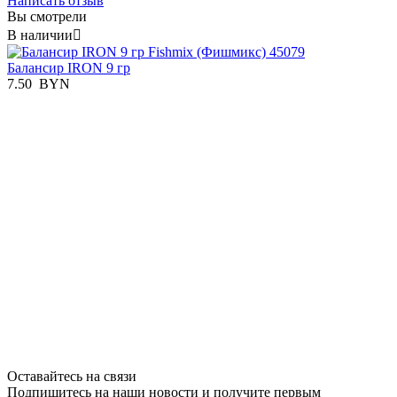
Написать отзыв
Вы смотрели
В наличии

Балансир IRON 9 гр
7.50
BYN
Оставайтесь на связи
Подпишитесь на наши новости и получите первым