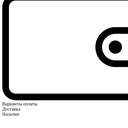
Варианты оплаты
Доставка
Наличие