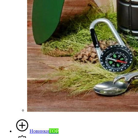
Новинки
TOP