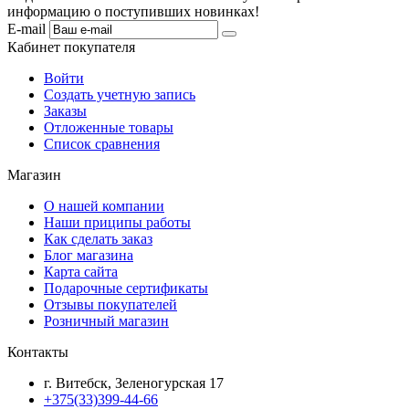
информацию о поступивших новинках!
E-mail
Кабинет покупателя
Войти
Создать учетную запись
Заказы
Отложенные товары
Список сравнения
Магазин
О нашей компании
Наши приципы работы
Как сделать заказ
Блог магазина
Карта сайта
Подарочные сертификаты
Отзывы покупателей
Розничный магазин
Контакты
г. Витебск, Зеленогурская 17
+375(33)399-44-66