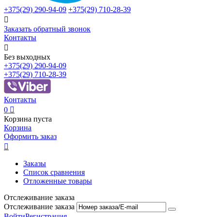
+375(29)
290-94-09
+375(29)
710-28-39

Заказать обратный звонок
Контакты

Без выходных
+375(29)
290-94-09
+375(29)
710-28-39
Контакты
0

Корзина пуста
Корзина
Оформить заказ

Заказы
Список сравнения
Отложенные товары
Отслеживание заказа
Отслеживание заказа
Войти
Регистрация