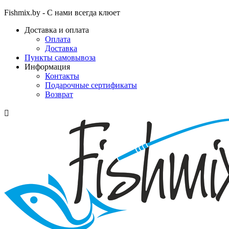
Fishmix.by - С нами всегда клюет
Доставка и оплата
Оплата
Доставка
Пункты самовывоза
Информация
Контакты
Подарочные сертификаты
Возврат
