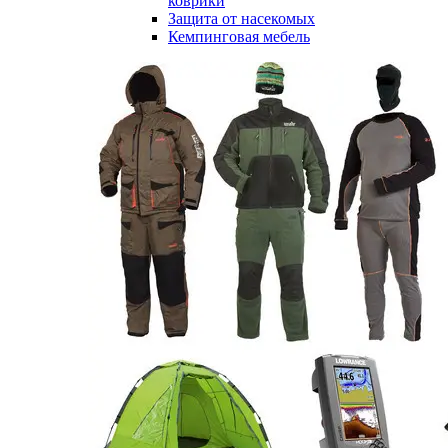
коврики
Защита от насекомых
Кемпинговая мебель