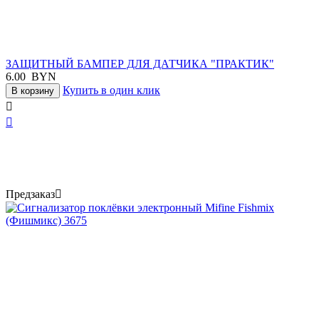
ЗАЩИТНЫЙ БАМПЕР ДЛЯ ДАТЧИКА "ПРАКТИК"
6.00
BYN
Купить в один клик
В корзину


Предзаказ
