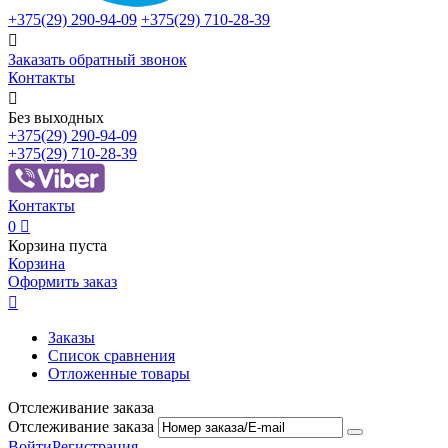
+375(29)
290-94-09
+375(29)
710-28-39

Заказать обратный звонок
Контакты

Без выходных
+375(29)
290-94-09
+375(29)
710-28-39
Контакты
0

Корзина пуста
Корзина
Оформить заказ

Заказы
Список сравнения
Отложенные товары
Отслеживание заказа
Отслеживание заказа
Войти
Регистрация