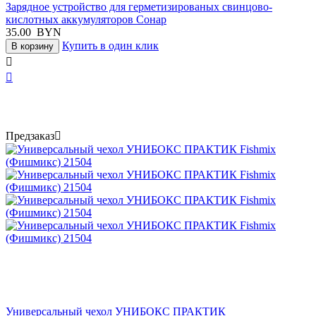
Зарядное устройство для герметизированых свинцово-
кислотных аккумуляторов Сонар
35.00
BYN
Купить в один клик
В корзину


Предзаказ

Универсальный чехол УНИБОКС ПРАКТИК