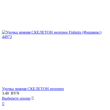
Удочка зимняя СКЕЛЕТОН неопрен
3.40
BYN
Выберите опции

