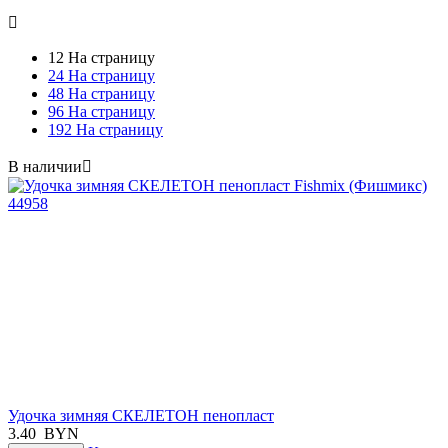

12 На страницу
24 На страницу
48 На страницу
96 На страницу
192 На страницу
В наличии

Удочка зимняя СКЕЛЕТОН пенопласт
3.40
BYN