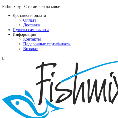
Fishmix.by - С нами всегда клюет
Доставка и оплата
Оплата
Доставка
Пункты самовывоза
Информация
Контакты
Подарочные сертификаты
Возврат
