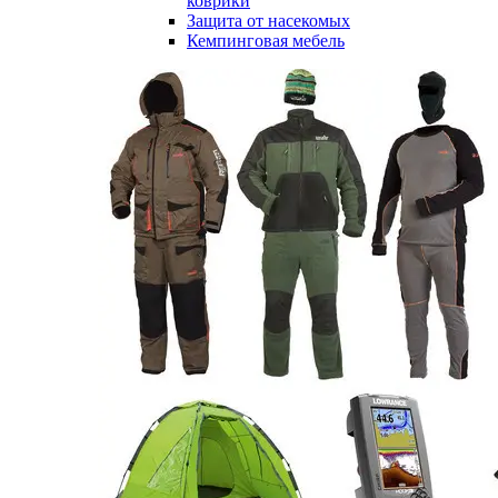
коврики
Защита от насекомых
Кемпинговая мебель