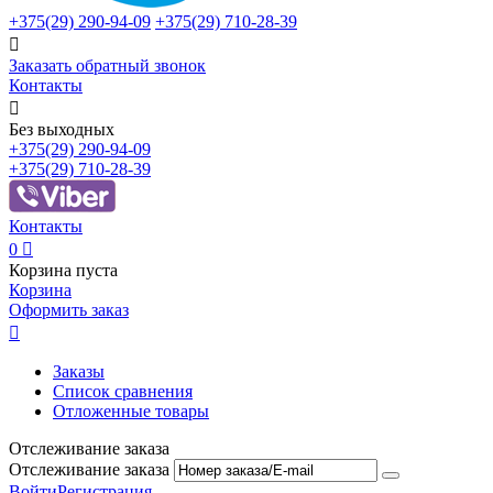
+375(29)
290-94-09
+375(29)
710-28-39

Заказать обратный звонок
Контакты

Без выходных
+375(29)
290-94-09
+375(29)
710-28-39
Контакты
0

Корзина пуста
Корзина
Оформить заказ

Заказы
Список сравнения
Отложенные товары
Отслеживание заказа
Отслеживание заказа
Войти
Регистрация