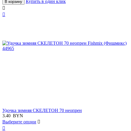
Купить в один клик
В корзину


Удочка зимняя СКЕЛЕТОН 70 неопрен
3.40
BYN
Выберите опции

