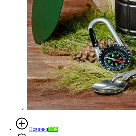
Новинки
TOP