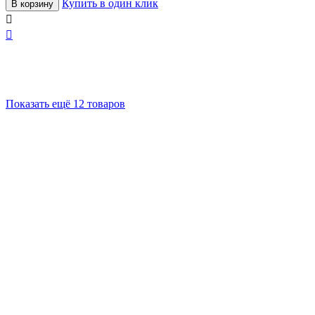
Купить в один клик
В корзину


Показать ещё 12 товаров