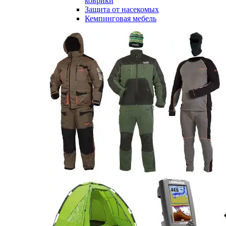
коврики
Защита от насекомых
Кемпинговая мебель