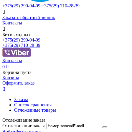
+375(29)
290-94-09
+375(29)
710-28-39

Заказать обратный звонок
Контакты

Без выходных
+375(29)
290-94-09
+375(29)
710-28-39
Контакты
0

Корзина пуста
Корзина
Оформить заказ

Заказы
Список сравнения
Отложенные товары
Отслеживание заказа
Отслеживание заказа
Войти
Регистрация