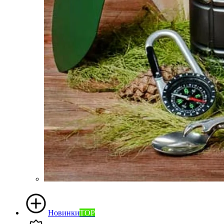
Новинки
TOP