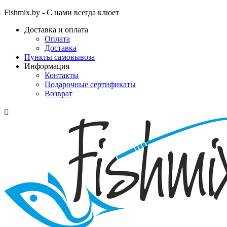
Fishmix.by - С нами всегда клюет
Доставка и оплата
Оплата
Доставка
Пункты самовывоза
Информация
Контакты
Подарочные сертификаты
Возврат
