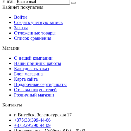
E-mail
Кабинет покупателя
Войти
Создать учетную запись
Заказы
Отложенные товары
Список сравнения
Магазин
О нашей компании
Наши приципы работы
Как сделать заказ
Блог магазина
Карта сайта
Подарочные сертификаты
Отзывы покупателей
Розничный магазин
Контакты
г. Витебск, Зеленогурская 17
+375(33)399-44-66
+375(29)290-94-09
Понедельник - Суббота 8.00 - 20.00.