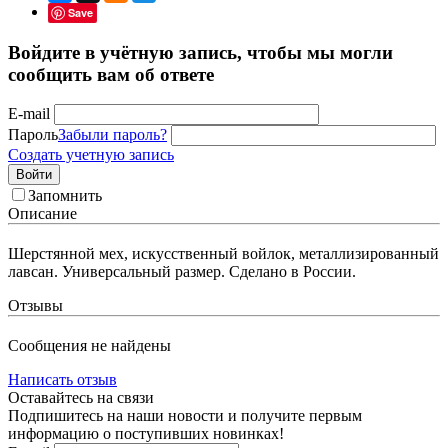
Save
Войдите в учётную запись, чтобы мы могли
сообщить вам об ответе
E-mail
Пароль
Забыли пароль?
Создать учетную запись
Войти
Запомнить
Описание
Шерстянной мех, искусственный войлок, металлизированный
лавсан. Универсальный размер. Сделано в России.
Отзывы
Сообщения не найдены
Написать отзыв
Оставайтесь на связи
Подпишитесь на наши новости и получите первым
информацию о поступивших новинках!