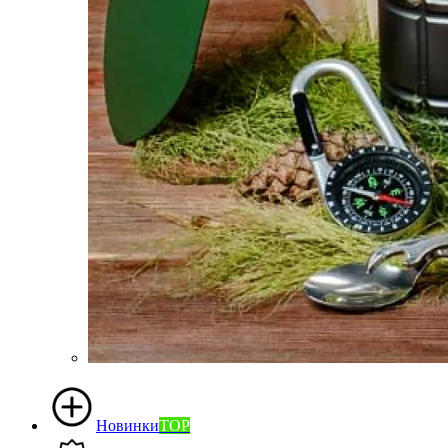
Новинки
TOP