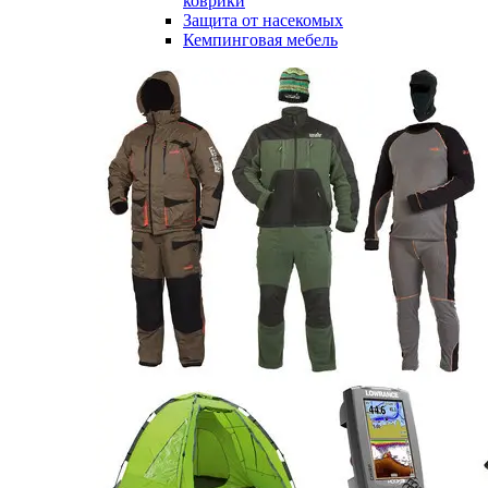
коврики
Защита от насекомых
Кемпинговая мебель