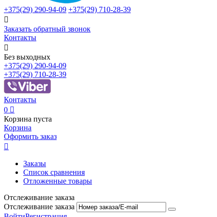
+375(29)
290-94-09
+375(29)
710-28-39

Заказать обратный звонок
Контакты

Без выходных
+375(29)
290-94-09
+375(29)
710-28-39
Контакты
0

Корзина пуста
Корзина
Оформить заказ

Заказы
Список сравнения
Отложенные товары
Отслеживание заказа
Отслеживание заказа
Войти
Регистрация