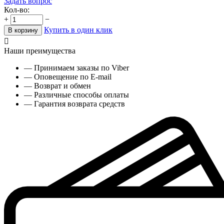
Задать вопрос
Кол-во:
+
−
Купить в один клик
В корзину

Наши преимущества
— Принимаем заказы по Viber
— Оповещение по E-mail
— Возврат и обмен
— Различные способы оплаты
— Гарантия возврата средств