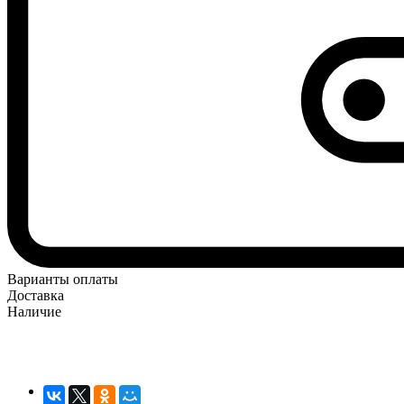
Варианты оплаты
Доставка
Наличие