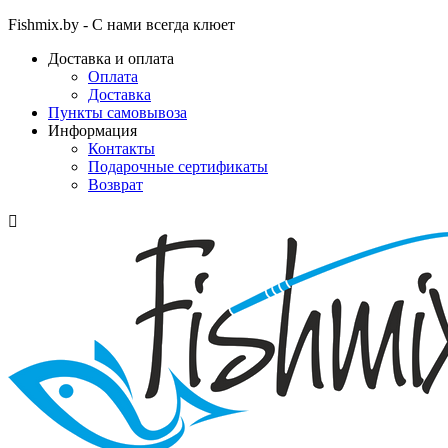
Fishmix.by - С нами всегда клюет
Доставка и оплата
Оплата
Доставка
Пункты самовывоза
Информация
Контакты
Подарочные сертификаты
Возврат
