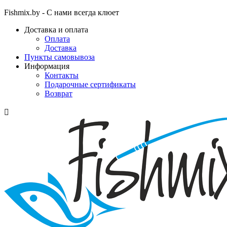
Fishmix.by - С нами всегда клюет
Доставка и оплата
Оплата
Доставка
Пункты самовывоза
Информация
Контакты
Подарочные сертификаты
Возврат
