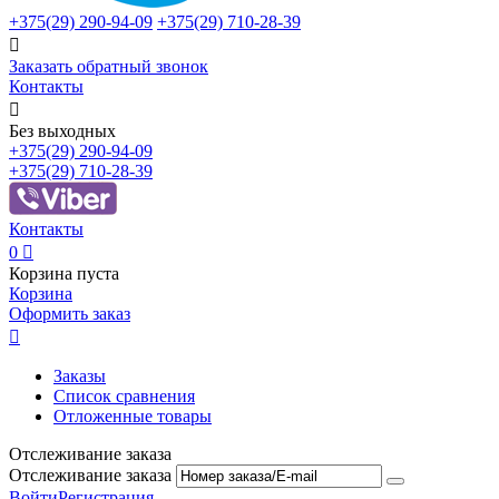
+375(29)
290-94-09
+375(29)
710-28-39

Заказать обратный звонок
Контакты

Без выходных
+375(29)
290-94-09
+375(29)
710-28-39
Контакты
0

Корзина пуста
Корзина
Оформить заказ

Заказы
Список сравнения
Отложенные товары
Отслеживание заказа
Отслеживание заказа
Войти
Регистрация