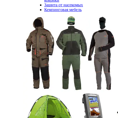
коврики
Защита от насекомых
Кемпинговая мебель