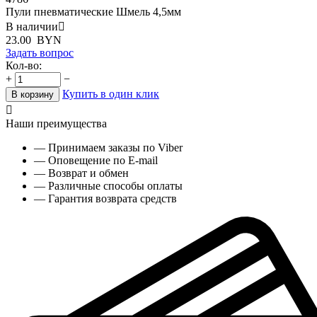
Пули пневматические Шмель 4,5мм
В наличии

23.00
BYN
Задать вопрос
Кол-во:
+
−
Купить в один клик
В корзину

Наши преимущества
— Принимаем заказы по Viber
— Оповещение по E-mail
— Возврат и обмен
— Различные способы оплаты
— Гарантия возврата средств