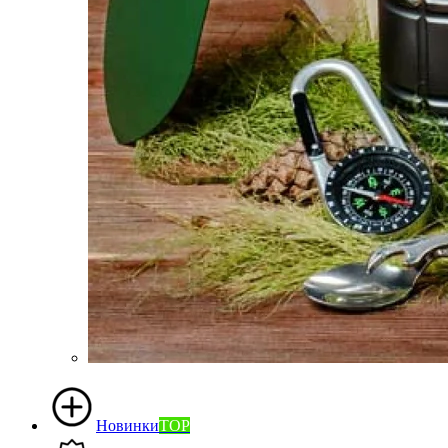
Новинки
TOP