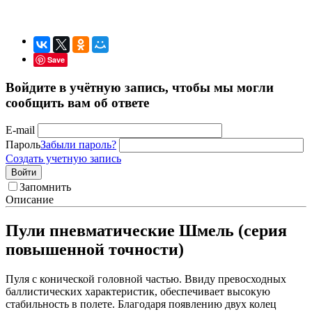
Save
Войдите в учётную запись, чтобы мы могли
сообщить вам об ответе
E-mail
Пароль
Забыли пароль?
Создать учетную запись
Войти
Запомнить
Описание
Пули пневматические Шмель (серия
повышенной точности)
Пуля с конической головной частью. Ввиду превосходных
баллистических характеристик, обеспечивает высокую
стабильность в полете. Благодаря появлению двух колец