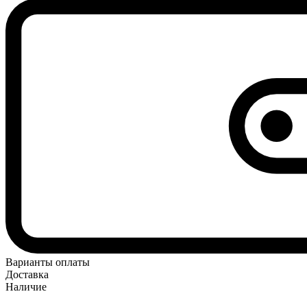
Варианты оплаты
Доставка
Наличие