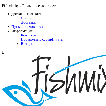
Fishmix.by - С нами всегда клюет
Доставка и оплата
Оплата
Доставка
Пункты самовывоза
Информация
Контакты
Подарочные сертификаты
Возврат
