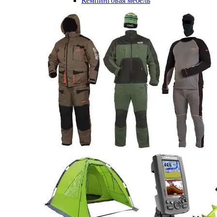
Кемпинговая мебель