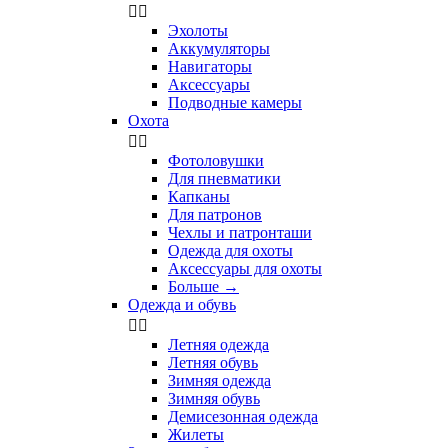


Эхолоты
Аккумуляторы
Навигаторы
Аксессуары
Подводные камеры
Охота


Фотоловушки
Для пневматики
Капканы
Для патронов
Чехлы и патронташи
Одежда для охоты
Аксессуары для охоты
Больше
→
Одежда и обувь


Летняя одежда
Летняя обувь
Зимняя одежда
Зимняя обувь
Демисезонная одежда
Жилеты