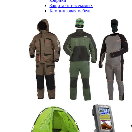
коврики
Защита от насекомых
Кемпинговая мебель