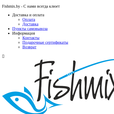
Fishmix.by - С нами всегда клюет
Доставка и оплата
Оплата
Доставка
Пункты самовывоза
Информация
Контакты
Подарочные сертификаты
Возврат
