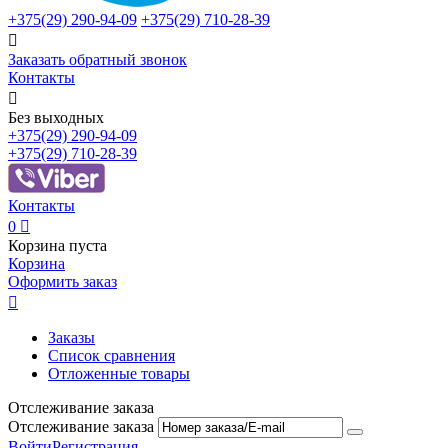
+375(29)
290-94-09
+375(29)
710-28-39

Заказать обратный звонок
Контакты

Без выходных
+375(29)
290-94-09
+375(29)
710-28-39
Контакты
0

Корзина пуста
Корзина
Оформить заказ

Заказы
Список сравнения
Отложенные товары
Отслеживание заказа
Отслеживание заказа
Войти
Регистрация