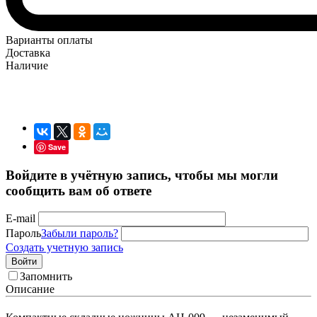
Варианты оплаты
Доставка
Наличие
Save
Войдите в учётную запись, чтобы мы могли
сообщить вам об ответе
E-mail
Пароль
Забыли пароль?
Создать учетную запись
Войти
Запомнить
Описание