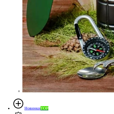
Новинки
TOP