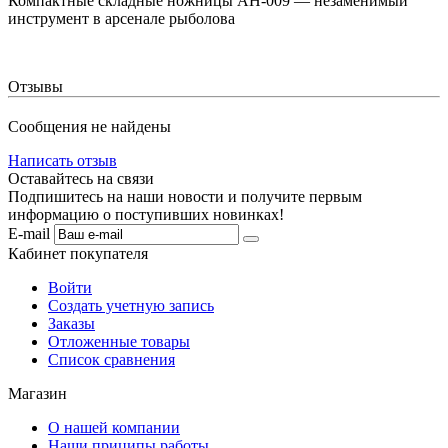
Компактные складные ножницы AH-009 — незаменимый
инструмент в арсенале рыболова
Отзывы
Сообщения не найдены
Написать отзыв
Оставайтесь на связи
Подпишитесь на наши новости и получите первым
информацию о поступивших новинках!
E-mail
Кабинет покупателя
Войти
Создать учетную запись
Заказы
Отложенные товары
Список сравнения
Магазин
О нашей компании
Наши приципы работы