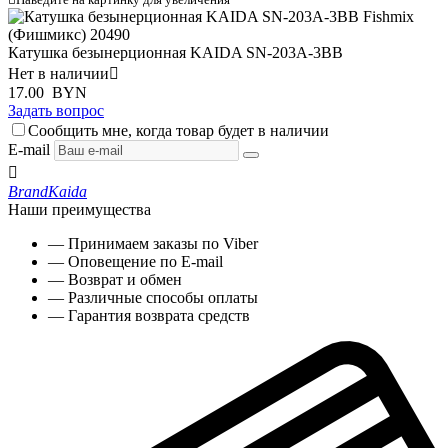
Катушка безынерционная KAIDA SN-203A-3BB
Нет в наличии

17.00
BYN
Задать вопрос
Сообщить мне, когда товар будет в наличии
E-mail

Brand
Kaida
Наши преимущества
— Принимаем заказы по Viber
— Оповещение по E-mail
— Возврат и обмен
— Различные способы оплаты
— Гарантия возврата средств