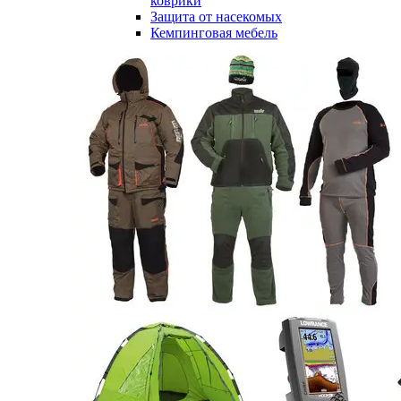
коврики
Защита от насекомых
Кемпинговая мебель