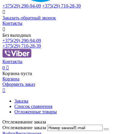
+375(29)
290-94-09
+375(29)
710-28-39

Заказать обратный звонок
Контакты

Без выходных
+375(29)
290-94-09
+375(29)
710-28-39
Контакты
0

Корзина пуста
Корзина
Оформить заказ

Заказы
Список сравнения
Отложенные товары
Отслеживание заказа
Отслеживание заказа
Войти
Регистрация