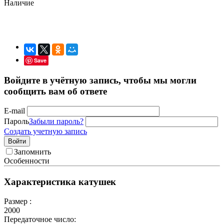
Наличие
Save
Войдите в учётную запись, чтобы мы могли
сообщить вам об ответе
E-mail
Пароль
Забыли пароль?
Создать учетную запись
Войти
Запомнить
Особенности
Характеристика катушек
Размер :
2000
Передаточное число: