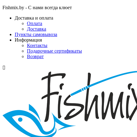
Fishmix.by - С нами всегда клюет
Доставка и оплата
Оплата
Доставка
Пункты самовывоза
Информация
Контакты
Подарочные сертификаты
Возврат
