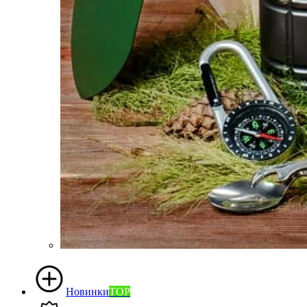
Новинки
TOP