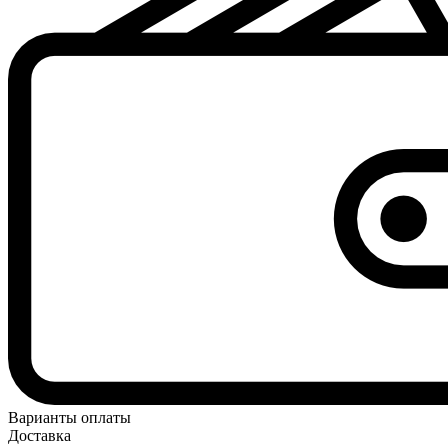
Варианты оплаты
Доставка