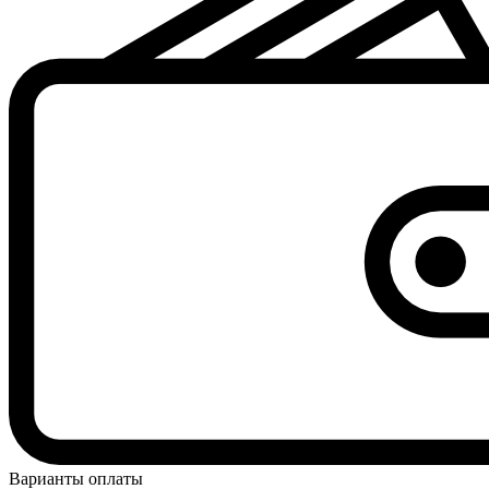
Варианты оплаты