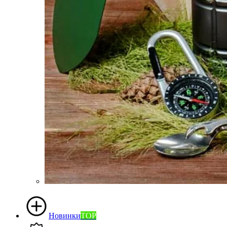
Новинки
TOP