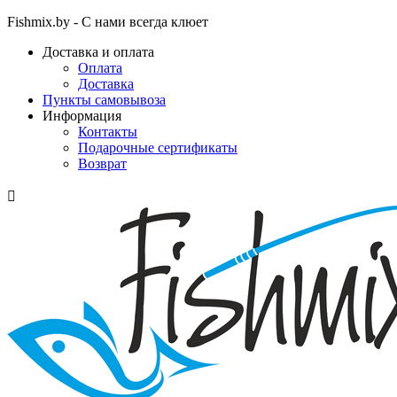
Fishmix.by - С нами всегда клюет
Доставка и оплата
Оплата
Доставка
Пункты самовывоза
Информация
Контакты
Подарочные сертификаты
Возврат
