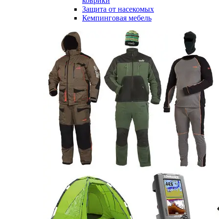
коврики
Защита от насекомых
Кемпинговая мебель