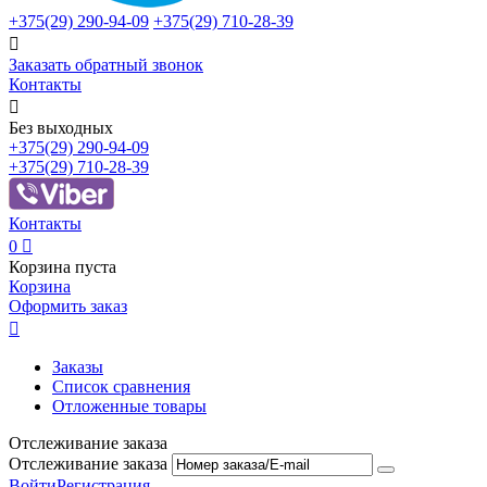
+375(29)
290-94-09
+375(29)
710-28-39

Заказать обратный звонок
Контакты

Без выходных
+375(29)
290-94-09
+375(29)
710-28-39
Контакты
0

Корзина пуста
Корзина
Оформить заказ

Заказы
Список сравнения
Отложенные товары
Отслеживание заказа
Отслеживание заказа
Войти
Регистрация