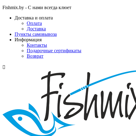
Fishmix.by - С нами всегда клюет
Доставка и оплата
Оплата
Доставка
Пункты самовывоза
Информация
Контакты
Подарочные сертификаты
Возврат
