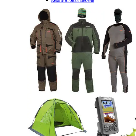
Кемпинговая мебель