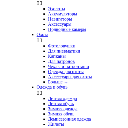


Эхолоты
Аккумуляторы
Навигаторы
Аксессуары
Подводные камеры
Охота


Фотоловушки
Для пневматики
Капканы
Для патронов
Чехлы и патронташи
Одежда для охоты
Аксессуары для охоты
Больше
→
Одежда и обувь


Летняя одежда
Летняя обувь
Зимняя одежда
Зимняя обувь
Демисезонная одежда
Жилеты