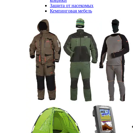
коврики
Защита от насекомых
Кемпинговая мебель