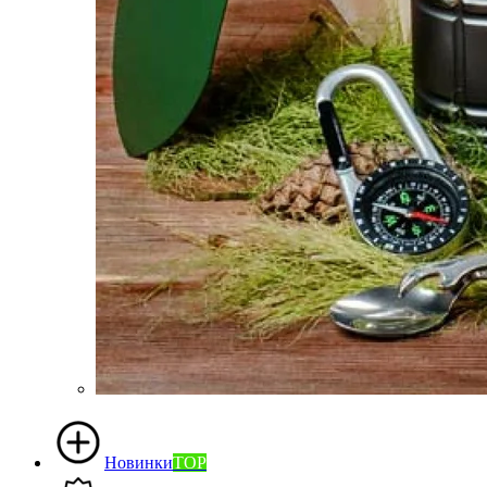
Новинки
TOP