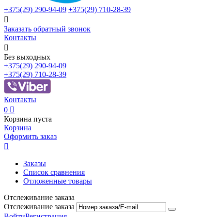
+375(29)
290-94-09
+375(29)
710-28-39

Заказать обратный звонок
Контакты

Без выходных
+375(29)
290-94-09
+375(29)
710-28-39
Контакты
0

Корзина пуста
Корзина
Оформить заказ

Заказы
Список сравнения
Отложенные товары
Отслеживание заказа
Отслеживание заказа
Войти
Регистрация