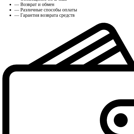
— Возврат и обмен
— Различные способы оплаты
— Гарантия возврата средств