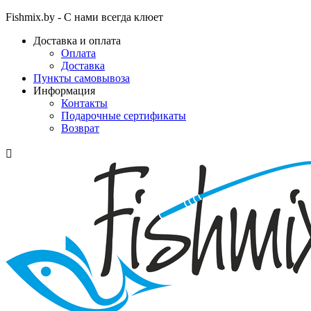
Fishmix.by - С нами всегда клюет
Доставка и оплата
Оплата
Доставка
Пункты самовывоза
Информация
Контакты
Подарочные сертификаты
Возврат
