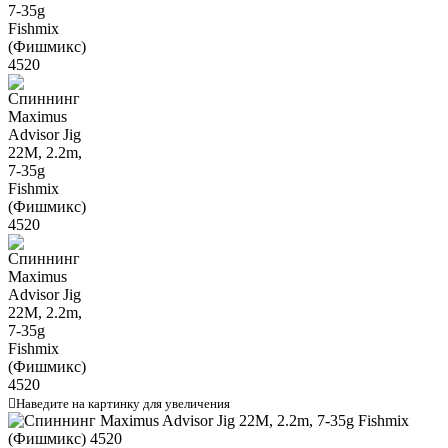

Наведите на картинку для увеличения