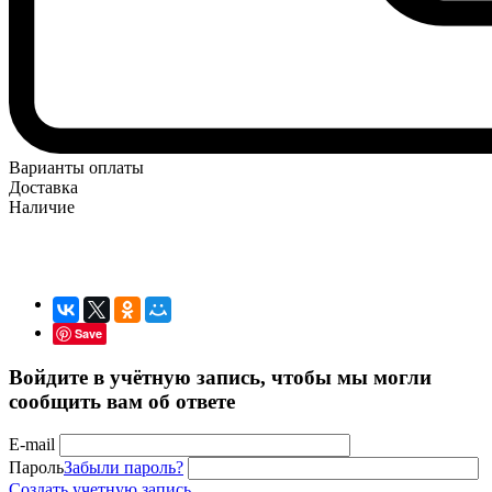
Варианты оплаты
Доставка
Наличие
Save
Войдите в учётную запись, чтобы мы могли
сообщить вам об ответе
E-mail
Пароль
Забыли пароль?
Создать учетную запись