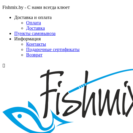
Fishmix.by - С нами всегда клюет
Доставка и оплата
Оплата
Доставка
Пункты самовывоза
Информация
Контакты
Подарочные сертификаты
Возврат
