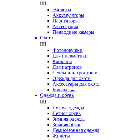


Эхолоты
Аккумуляторы
Навигаторы
Аксессуары
Подводные камеры
Охота


Фотоловушки
Для пневматики
Капканы
Для патронов
Чехлы и патронташи
Одежда для охоты
Аксессуары для охоты
Больше
→
Одежда и обувь


Летняя одежда
Летняя обувь
Зимняя одежда
Зимняя обувь
Демисезонная одежда
Жилеты