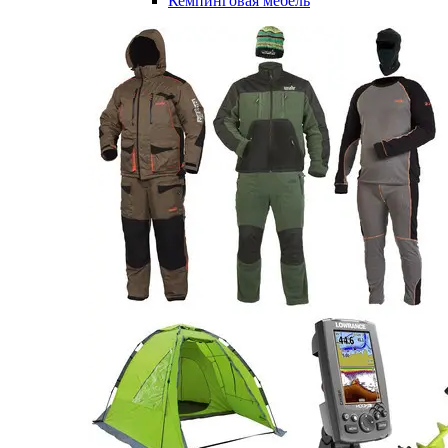
Кемпинговая мебель