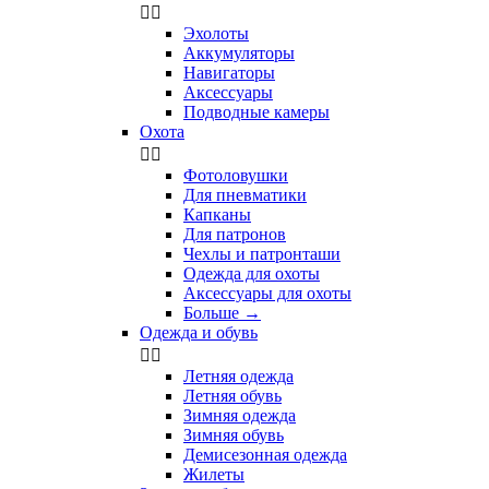


Эхолоты
Аккумуляторы
Навигаторы
Аксессуары
Подводные камеры
Охота


Фотоловушки
Для пневматики
Капканы
Для патронов
Чехлы и патронташи
Одежда для охоты
Аксессуары для охоты
Больше
→
Одежда и обувь


Летняя одежда
Летняя обувь
Зимняя одежда
Зимняя обувь
Демисезонная одежда
Жилеты