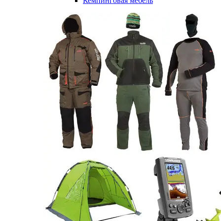
Кемпинговая мебель