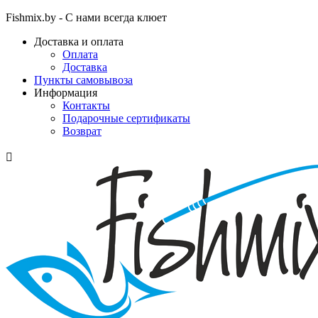
Fishmix.by - С нами всегда клюет
Доставка и оплата
Оплата
Доставка
Пункты самовывоза
Информация
Контакты
Подарочные сертификаты
Возврат
