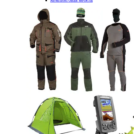
Кемпинговая мебель