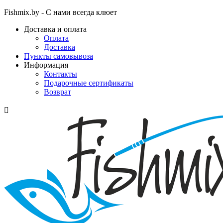
Fishmix.by - С нами всегда клюет
Доставка и оплата
Оплата
Доставка
Пункты самовывоза
Информация
Контакты
Подарочные сертификаты
Возврат
