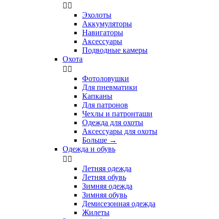


Эхолоты
Аккумуляторы
Навигаторы
Аксессуары
Подводные камеры
Охота


Фотоловушки
Для пневматики
Капканы
Для патронов
Чехлы и патронташи
Одежда для охоты
Аксессуары для охоты
Больше
→
Одежда и обувь


Летняя одежда
Летняя обувь
Зимняя одежда
Зимняя обувь
Демисезонная одежда
Жилеты