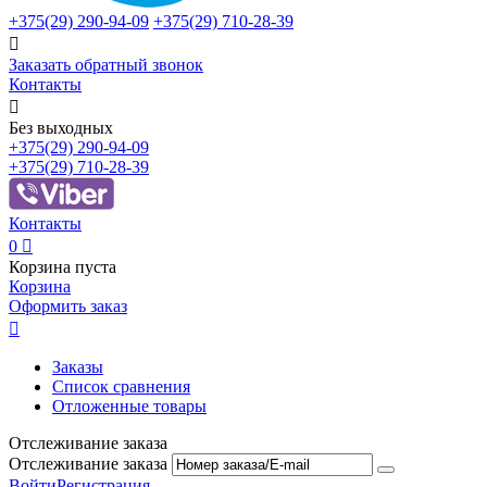
+375(29)
290-94-09
+375(29)
710-28-39

Заказать обратный звонок
Контакты

Без выходных
+375(29)
290-94-09
+375(29)
710-28-39
Контакты
0

Корзина пуста
Корзина
Оформить заказ

Заказы
Список сравнения
Отложенные товары
Отслеживание заказа
Отслеживание заказа
Войти
Регистрация