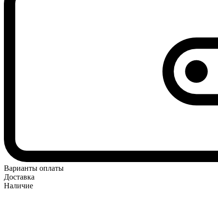
Варианты оплаты
Доставка
Наличие