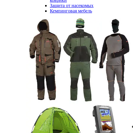
коврики
Защита от насекомых
Кемпинговая мебель