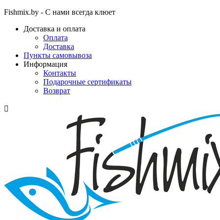
Fishmix.by - С нами всегда клюет
Доставка и оплата
Оплата
Доставка
Пункты самовывоза
Информация
Контакты
Подарочные сертификаты
Возврат
