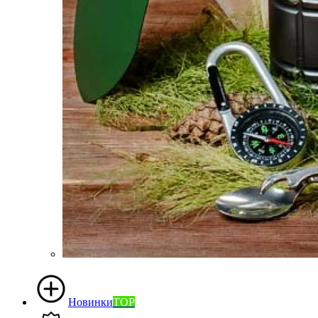
Новинки
TOP