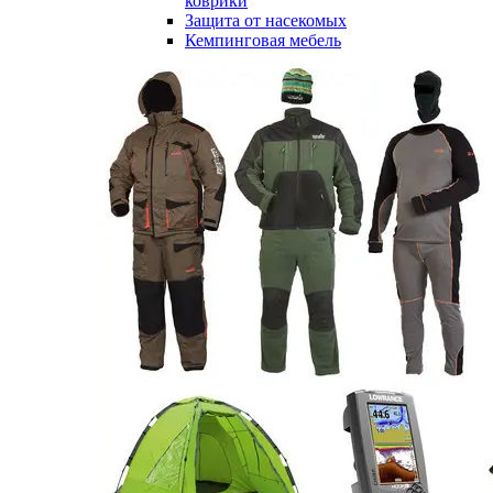
коврики
Защита от насекомых
Кемпинговая мебель