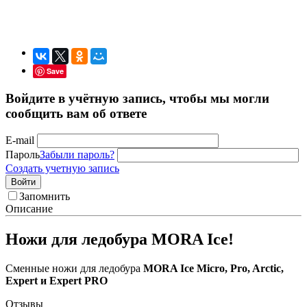
Save
Войдите в учётную запись, чтобы мы могли
сообщить вам об ответе
E-mail
Пароль
Забыли пароль?
Создать учетную запись
Войти
Запомнить
Описание
Ножи для ледобура MORA Ice!
Сменные ножи для ледобура
MORA Ice Micro, Pro, Arctic,
Expert и Expert PRO
Отзывы