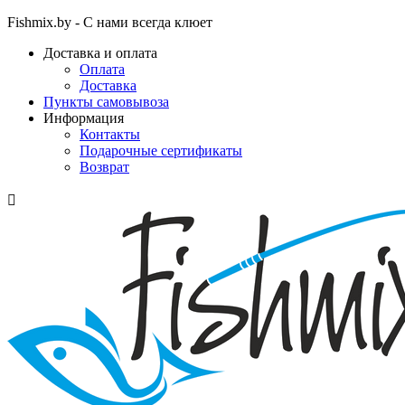
Fishmix.by - С нами всегда клюет
Доставка и оплата
Оплата
Доставка
Пункты самовывоза
Информация
Контакты
Подарочные сертификаты
Возврат
