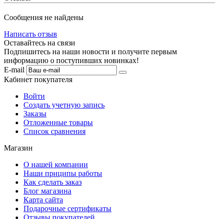
Сообщения не найдены
Написать отзыв
Оставайтесь на связи
Подпишитесь на наши новости и получите первым
информацию о поступивших новинках!
E-mail
Кабинет покупателя
Войти
Создать учетную запись
Заказы
Отложенные товары
Список сравнения
Магазин
О нашей компании
Наши приципы работы
Как сделать заказ
Блог магазина
Карта сайта
Подарочные сертификаты
Отзывы покупателей