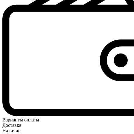
Варианты оплаты
Доставка
Наличие