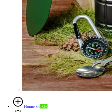
Новинки
TOP