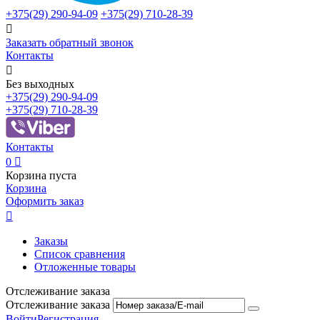
+375(29)
290-94-09
+375(29)
710-28-39

Заказать обратный звонок
Контакты

Без выходных
+375(29)
290-94-09
+375(29)
710-28-39
Контакты
0

Корзина пуста
Корзина
Оформить заказ

Заказы
Список сравнения
Отложенные товары
Отслеживание заказа
Отслеживание заказа
Войти
Регистрация