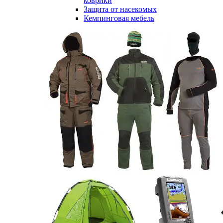
коврики
Защита от насекомых
Кемпинговая мебель