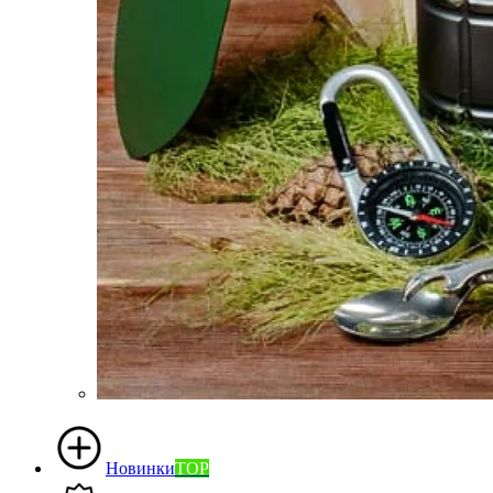
Новинки
TOP