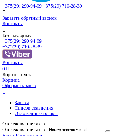
+375(29)
290-94-09
+375(29)
710-28-39

Заказать обратный звонок
Контакты

Без выходных
+375(29)
290-94-09
+375(29)
710-28-39
Контакты
0

Корзина пуста
Корзина
Оформить заказ

Заказы
Список сравнения
Отложенные товары
Отслеживание заказа
Отслеживание заказа
Войти
Регистрация