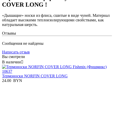
COVER LONG !
«Дышащие» носки из флиса, сшитые в виде чуней. Материал
обладает высокими теплоизолирующими свойствами, как
натуральная шерсть.
Отзывы
Сообщения не найдены
Написать отзыв
Вы смотрели
В наличии

Термоноски NORFIN COVER LONG
24.00
BYN