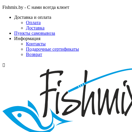
Fishmix.by - С нами всегда клюет
Доставка и оплата
Оплата
Доставка
Пункты самовывоза
Информация
Контакты
Подарочные сертификаты
Возврат
