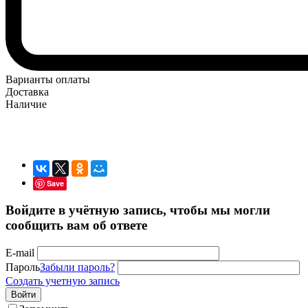
Варианты оплаты
Доставка
Наличие
Save
Войдите в учётную запись, чтобы мы могли
сообщить вам об ответе
E-mail
Пароль
Забыли пароль?
Создать учетную запись
Войти