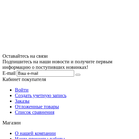
Оставайтесь на связи
Подпишитесь на наши новости и получите первым
информацию о поступивших новинках!
E-mail
Кабинет покупателя
Войти
Создать учетную запись
Заказы
Отложенные товары
Список сравнения
Магазин
О нашей компании
Наши приципы работы