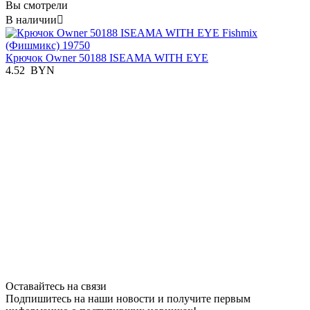
Вы смотрели
В наличии

Крючок Owner 50188 ISEAMA WITH EYE
4.52
BYN
Оставайтесь на связи
Подпишитесь на наши новости и получите первым