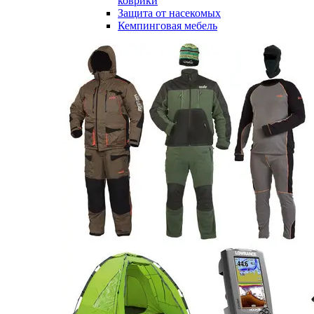
коврики
Защита от насекомых
Кемпинговая мебель