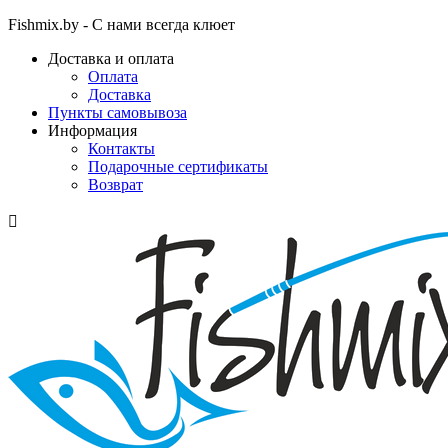
Fishmix.by - С нами всегда клюет
Доставка и оплата
Оплата
Доставка
Пункты самовывоза
Информация
Контакты
Подарочные сертификаты
Возврат
