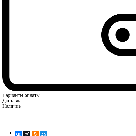
Варианты оплаты
Доставка
Наличие