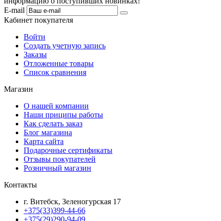
информацию о поступивших новинках!
E-mail
Кабинет покупателя
Войти
Создать учетную запись
Заказы
Отложенные товары
Список сравнения
Магазин
О нашей компании
Наши приципы работы
Как сделать заказ
Блог магазина
Карта сайта
Подарочные сертификаты
Отзывы покупателей
Розничный магазин
Контакты
г. Витебск, Зеленогурская 17
+375(33)399-44-66
+375(29)290-94-09