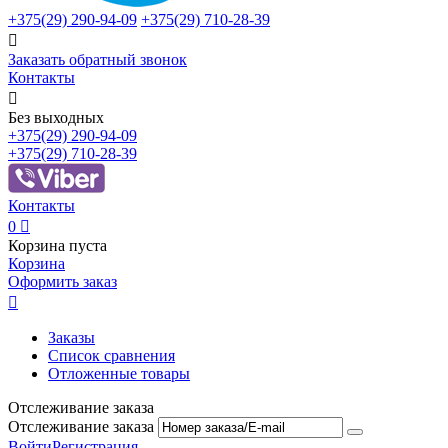
+375(29)
290-94-09
+375(29)
710-28-39

Заказать обратный звонок
Контакты

Без выходных
+375(29)
290-94-09
+375(29)
710-28-39
Контакты
0

Корзина пуста
Корзина
Оформить заказ

Заказы
Список сравнения
Отложенные товары
Отслеживание заказа
Отслеживание заказа
Войти
Регистрация