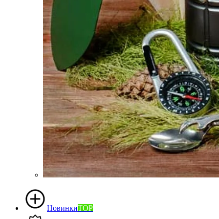
Новинки
TOP