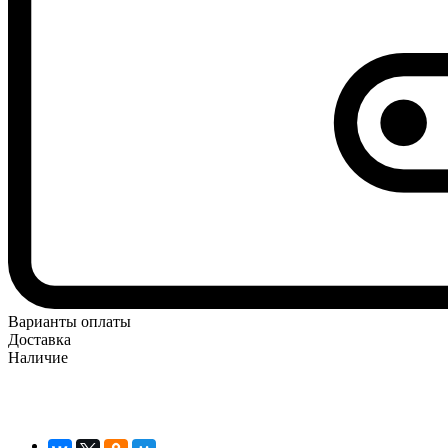
Варианты оплаты
Доставка
Наличие