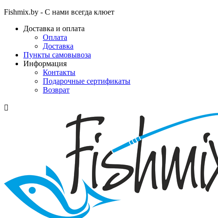
Fishmix.by - С нами всегда клюет
Доставка и оплата
Оплата
Доставка
Пункты самовывоза
Информация
Контакты
Подарочные сертификаты
Возврат
