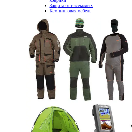
коврики
Защита от насекомых
Кемпинговая мебель