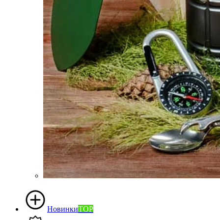
Новинки
TOP