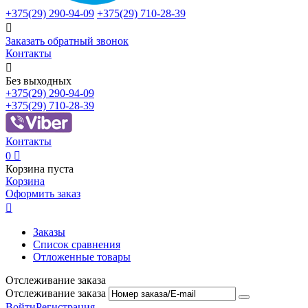
+375(29)
290-94-09
+375(29)
710-28-39

Заказать обратный звонок
Контакты

Без выходных
+375(29)
290-94-09
+375(29)
710-28-39
Контакты
0

Корзина пуста
Корзина
Оформить заказ

Заказы
Список сравнения
Отложенные товары
Отслеживание заказа
Отслеживание заказа
Войти
Регистрация