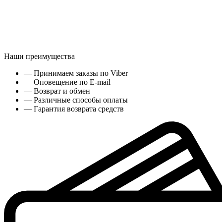
Наши преимущества
— Принимаем заказы по Viber
— Оповещение по E-mail
— Возврат и обмен
— Различные способы оплаты
— Гарантия возврата средств