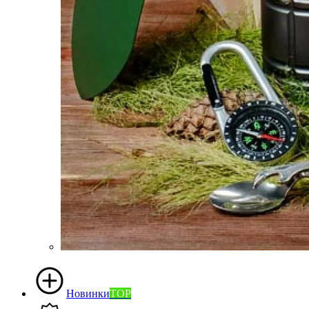
Новинки
TOP