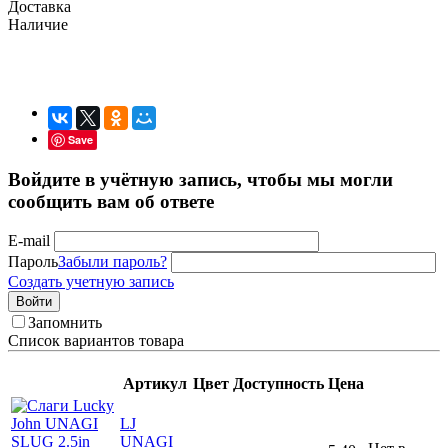
Доставка
Наличие
Save
Войдите в учётную запись, чтобы мы могли
сообщить вам об ответе
E-mail
Пароль
Забыли пароль?
Создать учетную запись
Войти
Запомнить
Список вариантов товара
Артикул
Цвет
Доступность
Цена
LJ
UNAGI