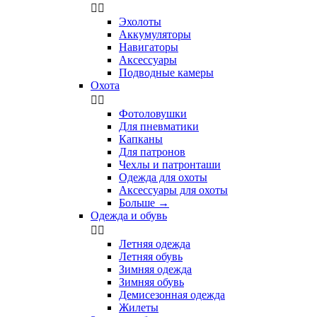


Эхолоты
Аккумуляторы
Навигаторы
Аксессуары
Подводные камеры
Охота


Фотоловушки
Для пневматики
Капканы
Для патронов
Чехлы и патронташи
Одежда для охоты
Аксессуары для охоты
Больше
→
Одежда и обувь


Летняя одежда
Летняя обувь
Зимняя одежда
Зимняя обувь
Демисезонная одежда
Жилеты