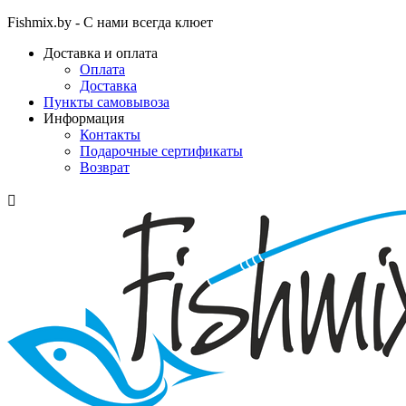
Fishmix.by - С нами всегда клюет
Доставка и оплата
Оплата
Доставка
Пункты самовывоза
Информация
Контакты
Подарочные сертификаты
Возврат
