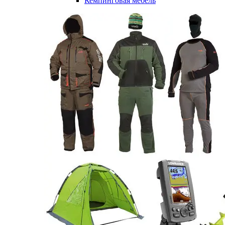
Кемпинговая мебель