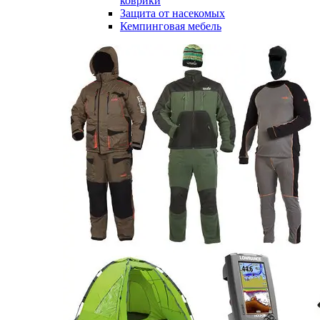
коврики
Защита от насекомых
Кемпинговая мебель