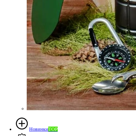
Новинки
TOP