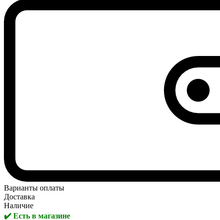
Варианты оплаты
Доставка
Наличие
✔️ Есть в магазине