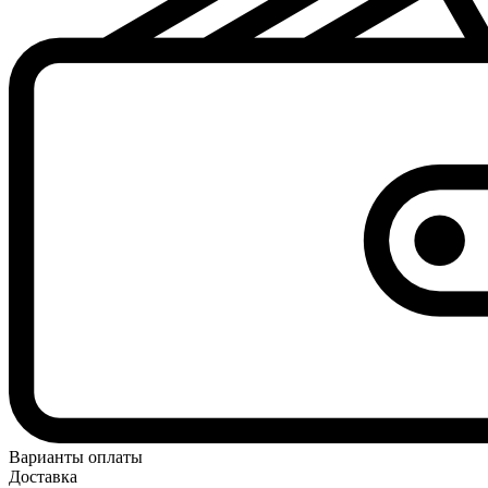
Варианты оплаты
Доставка