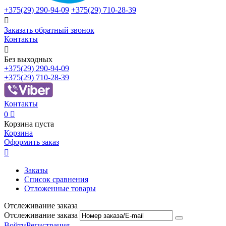
+375(29)
290-94-09
+375(29)
710-28-39

Заказать обратный звонок
Контакты

Без выходных
+375(29)
290-94-09
+375(29)
710-28-39
Контакты
0

Корзина пуста
Корзина
Оформить заказ

Заказы
Список сравнения
Отложенные товары
Отслеживание заказа
Отслеживание заказа
Войти
Регистрация