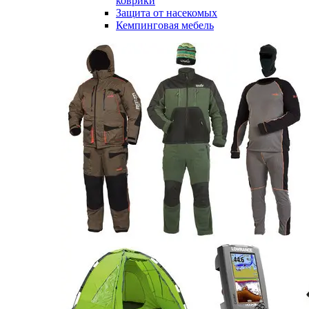
коврики
Защита от насекомых
Кемпинговая мебель