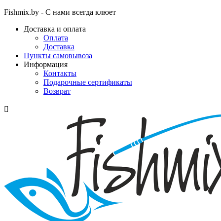
Fishmix.by - С нами всегда клюет
Доставка и оплата
Оплата
Доставка
Пункты самовывоза
Информация
Контакты
Подарочные сертификаты
Возврат
