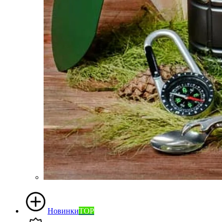
Новинки
TOP