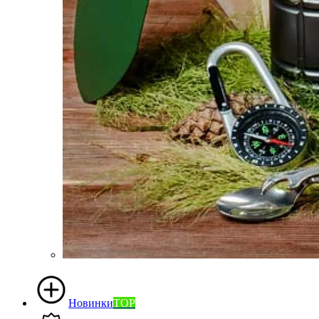
Новинки
TOP