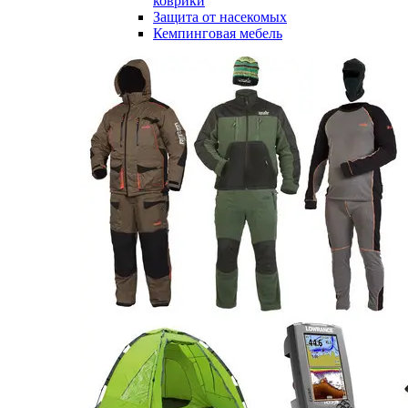
коврики
Защита от насекомых
Кемпинговая мебель