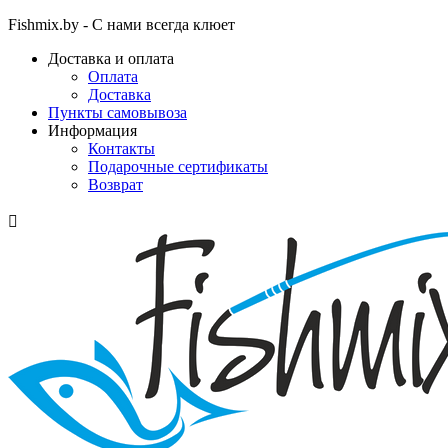
Fishmix.by - С нами всегда клюет
Доставка и оплата
Оплата
Доставка
Пункты самовывоза
Информация
Контакты
Подарочные сертификаты
Возврат
