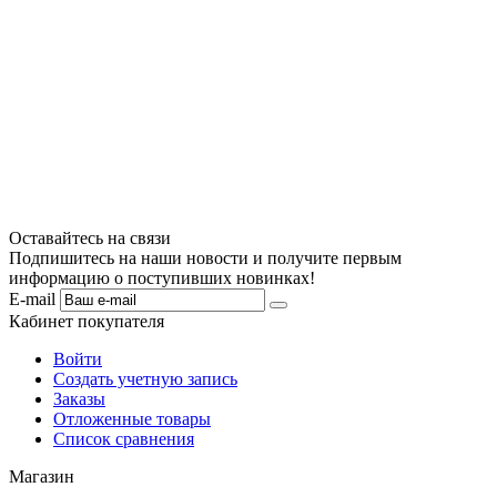
Оставайтесь на связи
Подпишитесь на наши новости и получите первым
информацию о поступивших новинках!
E-mail
Кабинет покупателя
Войти
Создать учетную запись
Заказы
Отложенные товары
Список сравнения
Магазин