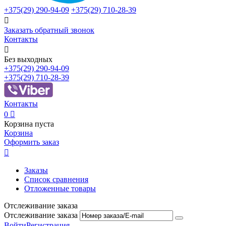
+375(29)
290-94-09
+375(29)
710-28-39

Заказать обратный звонок
Контакты

Без выходных
+375(29)
290-94-09
+375(29)
710-28-39
Контакты
0

Корзина пуста
Корзина
Оформить заказ

Заказы
Список сравнения
Отложенные товары
Отслеживание заказа
Отслеживание заказа
Войти
Регистрация