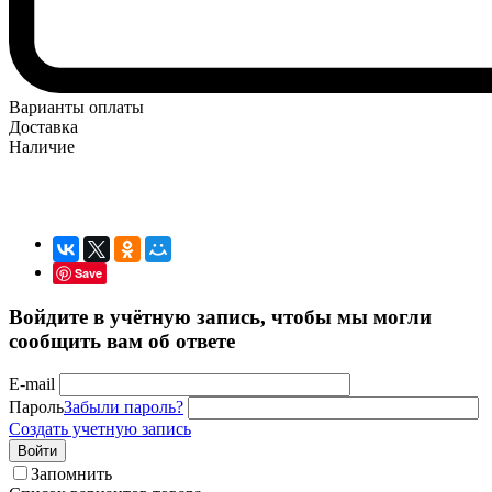
Варианты оплаты
Доставка
Наличие
Save
Войдите в учётную запись, чтобы мы могли
сообщить вам об ответе
E-mail
Пароль
Забыли пароль?
Создать учетную запись
Войти
Запомнить