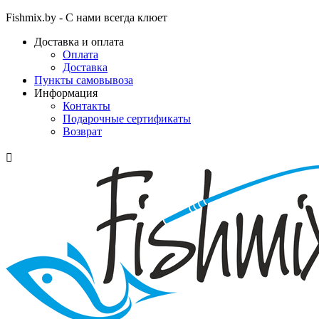
Fishmix.by - С нами всегда клюет
Доставка и оплата
Оплата
Доставка
Пункты самовывоза
Информация
Контакты
Подарочные сертификаты
Возврат
