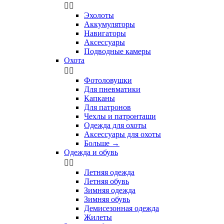


Эхолоты
Аккумуляторы
Навигаторы
Аксессуары
Подводные камеры
Охота


Фотоловушки
Для пневматики
Капканы
Для патронов
Чехлы и патронташи
Одежда для охоты
Аксессуары для охоты
Больше
→
Одежда и обувь


Летняя одежда
Летняя обувь
Зимняя одежда
Зимняя обувь
Демисезонная одежда
Жилеты