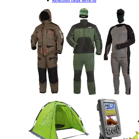
Кемпинговая мебель