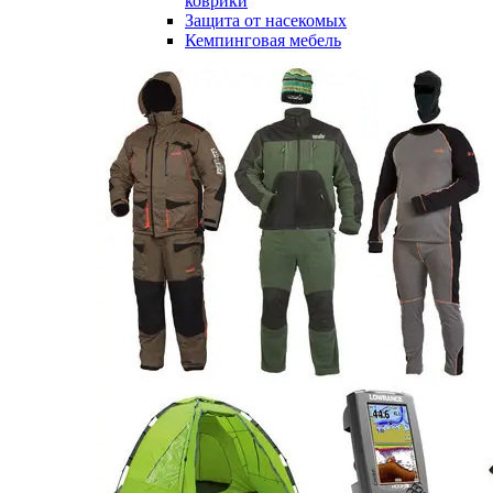
коврики
Защита от насекомых
Кемпинговая мебель