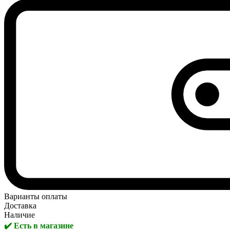
Варианты оплаты
Доставка
Наличие
✔️ Есть в магазине