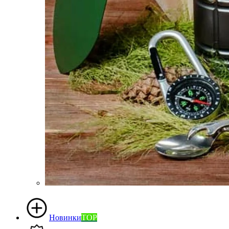
Новинки
TOP