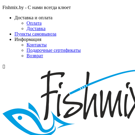
Fishmix.by - С нами всегда клюет
Доставка и оплата
Оплата
Доставка
Пункты самовывоза
Информация
Контакты
Подарочные сертификаты
Возврат
