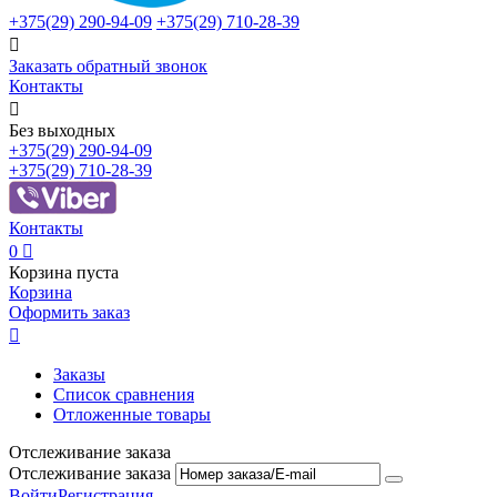
+375(29)
290-94-09
+375(29)
710-28-39

Заказать обратный звонок
Контакты

Без выходных
+375(29)
290-94-09
+375(29)
710-28-39
Контакты
0

Корзина пуста
Корзина
Оформить заказ

Заказы
Список сравнения
Отложенные товары
Отслеживание заказа
Отслеживание заказа
Войти
Регистрация