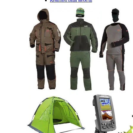
Кемпинговая мебель