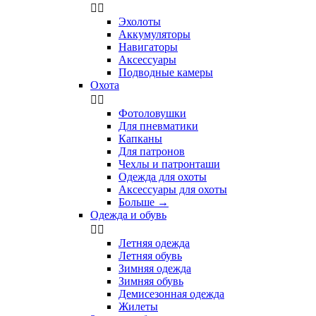


Эхолоты
Аккумуляторы
Навигаторы
Аксессуары
Подводные камеры
Охота


Фотоловушки
Для пневматики
Капканы
Для патронов
Чехлы и патронташи
Одежда для охоты
Аксессуары для охоты
Больше
→
Одежда и обувь


Летняя одежда
Летняя обувь
Зимняя одежда
Зимняя обувь
Демисезонная одежда
Жилеты